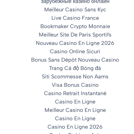
зарубежные казино онлайн
Meilleur Casino Sans Kyc
Live Casino France
Bookmaker Crypto Monnaie
Meilleur Site De Paris Sportifs
Nouveau Casino En Ligne 2026
Casino Online Sicuri
Bonus Sans Dépôt Nouveau Casino
Trang Cá độ Bóng đá
Siti Scommesse Non Aams
Visa Bonus Casino
Casino Retrait Instantané
Casino En Ligne
Meilleur Casino En Ligne
Casino En Ligne
Casino En Ligne 2026