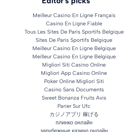
Editor's picks
Meilleur Casino En Ligne Français
Casino En Ligne Fiable
Tous Les Sites De Paris Sportifs Belgique
Sites De Paris Sportifs Belgique
Meilleur Casino En Ligne Belgique
Meilleur Casino En Ligne Belgique
Migliori Siti Casino Online
Migliori App Casino Online
Poker Online Migliori Siti
Casino Sans Documents
Sweet Bonanza Fruits Avis
Parier Sur Ufc
カジノアプリ 稼げる
плинко онлайн
зарубежные казино онлайн