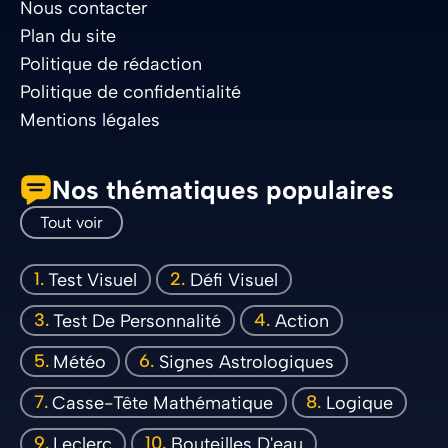
Nous contacter
Plan du site
Politique de rédaction
Politique de confidentialité
Mentions légales
Nos thématiques populaires
Tout voir
Test Visuel
Défi Visuel
Test De Personnalité
Action
Météo
Signes Astrologiques
Casse-Tête Mathématique
Logique
Leclerc
Bouteilles D'eau