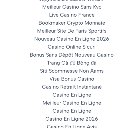
Meilleur Casino Sans Kyc
Live Casino France
Bookmaker Crypto Monnaie
Meilleur Site De Paris Sportifs
Nouveau Casino En Ligne 2026
Casino Online Sicuri
Bonus Sans Dépôt Nouveau Casino
Trang Cá độ Bóng đá
Siti Scommesse Non Aams
Visa Bonus Casino
Casino Retrait Instantané
Casino En Ligne
Meilleur Casino En Ligne
Casino En Ligne
Casino En Ligne 2026
Casino En Ligne Avis