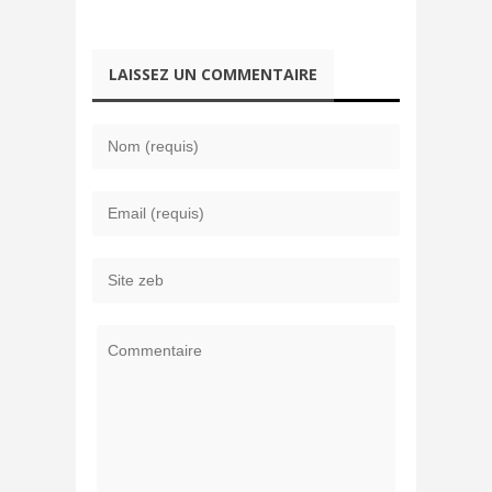
LAISSEZ UN COMMENTAIRE