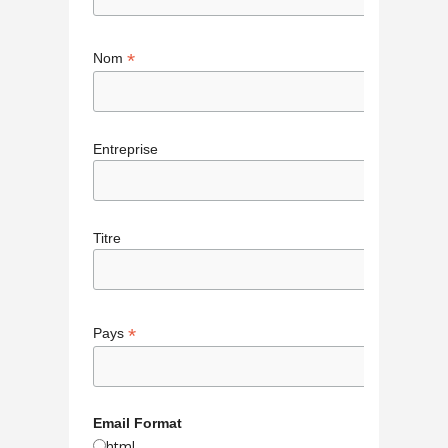
*
Nom
Entreprise
Titre
*
Pays
Email Format
html