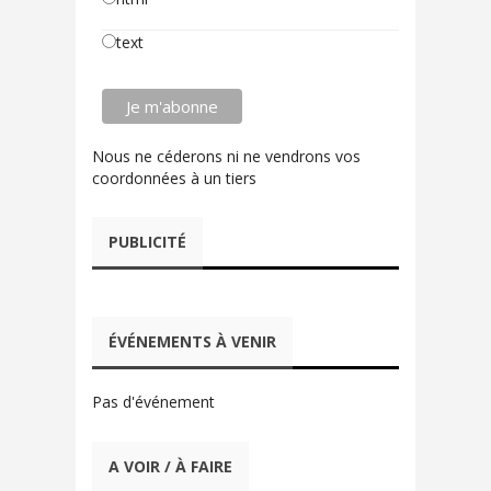
text
Nous ne céderons ni ne vendrons vos
coordonnées à un tiers
PUBLICITÉ
ÉVÉNEMENTS À VENIR
Pas d'événement
A VOIR / À FAIRE