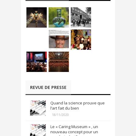
REVUE DE PRESSE
Quand la science prouve que
l’art fait du bien
18/11/2020
Le « Caring Museum « , un
nouveau concept pour un