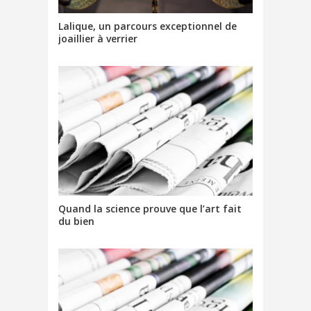
Lalique, un parcours exceptionnel de
joaillier à verrier
Quand la science prouve que l’art fait
du bien