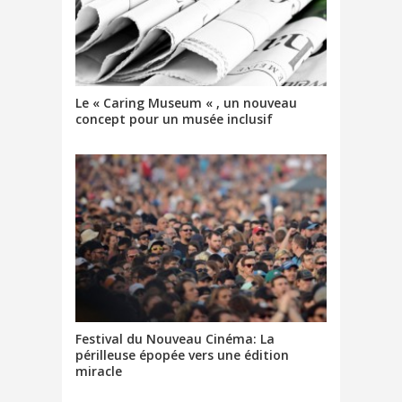
Le « Caring Museum « , un nouveau
concept pour un musée inclusif
Festival du Nouveau Cinéma: La
périlleuse épopée vers une édition
miracle