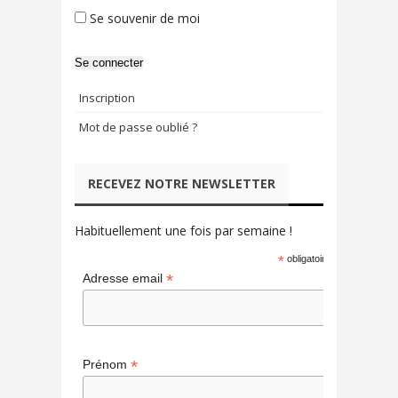
Se souvenir de moi
Se connecter
Inscription
Mot de passe oublié ?
RECEVEZ NOTRE NEWSLETTER
Habituellement une fois par semaine !
*
obligatoire
*
Adresse email
*
Prénom