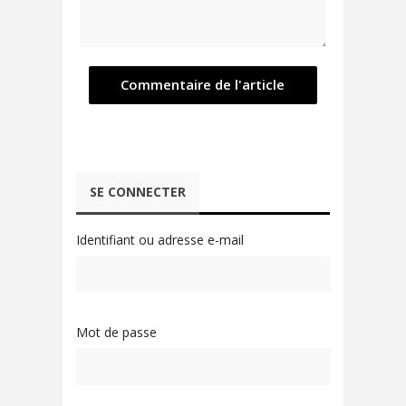
SE CONNECTER
Identifiant ou adresse e-mail
Mot de passe