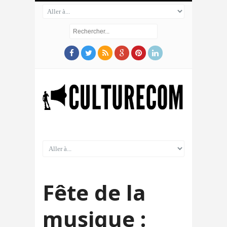
Fête de la
musique :