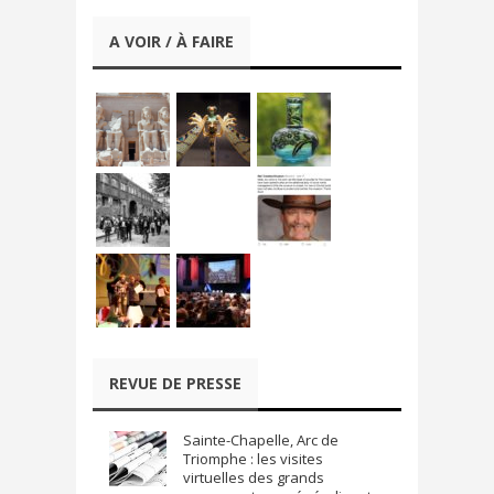
A VOIR / À FAIRE
REVUE DE PRESSE
Sainte-Chapelle, Arc de
Triomphe : les visites
virtuelles des grands