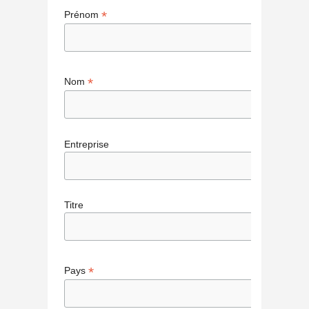
*
Prénom
*
Nom
Entreprise
Titre
*
Pays