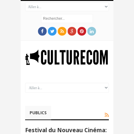
PUBLICS
Festival du Nouveau Cinéma: