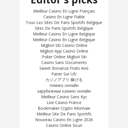
Meilleur Casino En Ligne Français
Casino En Ligne Fiable
Tous Les Sites De Paris Sportifs Belgique
Sites De Paris Sportifs Belgique
Meilleur Casino En Ligne Belgique
Meilleur Casino En Ligne Belgique
Migliori Siti Casino Online
Migliori App Casino Online
Poker Online Migliori Siti
Casino Sans Documents
Sweet Bonanza Fruits Avis
Parier Sur Ufc
カジノアプリ 稼げる
плинко онлайн
зарубежные казино онлайн
Meilleur Casino Sans Kyc
Live Casino France
Bookmaker Crypto Monnaie
Meilleur Site De Paris Sportifs
Nouveau Casino En Ligne 2026
Casino Online Sicuri