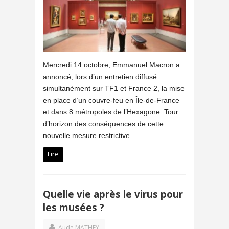
Mercredi 14 octobre, Emmanuel Macron a
annoncé, lors d’un entretien diffusé
simultanément sur TF1 et France 2, la mise
en place d’un couvre-feu en Île-de-France
et dans 8 métropoles de l’Hexagone. Tour
d’horizon des conséquences de cette
nouvelle mesure restrictive ...
Lire
Quelle vie après le virus pour
les musées ?
Aude MATHEY