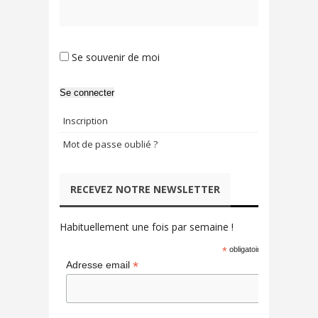
Se souvenir de moi
Se connecter
Inscription
Mot de passe oublié ?
RECEVEZ NOTRE NEWSLETTER
Habituellement une fois par semaine !
*
obligatoire
*
Adresse email