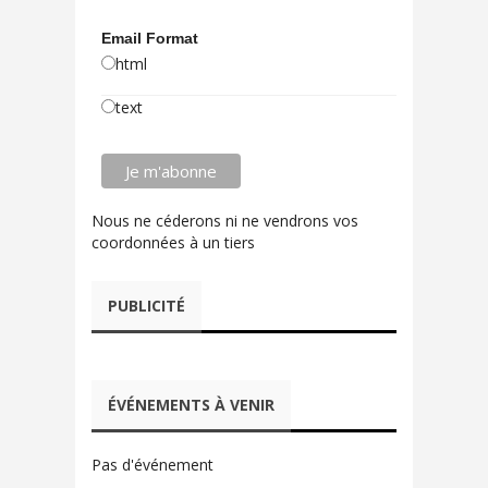
Email Format
html
text
Nous ne céderons ni ne vendrons vos
coordonnées à un tiers
PUBLICITÉ
ÉVÉNEMENTS À VENIR
Pas d'événement