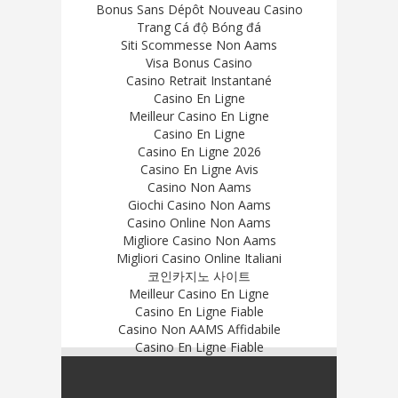
Bonus Sans Dépôt Nouveau Casino
Trang Cá độ Bóng đá
Siti Scommesse Non Aams
Visa Bonus Casino
Casino Retrait Instantané
Casino En Ligne
Meilleur Casino En Ligne
Casino En Ligne
Casino En Ligne 2026
Casino En Ligne Avis
Casino Non Aams
Giochi Casino Non Aams
Casino Online Non Aams
Migliore Casino Non Aams
Migliori Casino Online Italiani
코인카지노 사이트
Meilleur Casino En Ligne
Casino En Ligne Fiable
Casino Non AAMS Affidabile
Casino En Ligne Fiable