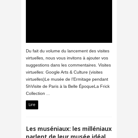
Du fait du volume du lancement des visites
virtuelles, nous vous invitons à ajouter vos
suggestions dans les commentaires. Visites
virtuelles: Google Arts & Culture (visites
virtuelles)Le musée de l’Ermitage pendant
5hVisite de Paris à la Belle ÉpoqueLa Frick
Collection ...
Lire
Les muséniaux: les milléniaux
parlent de leur musée idéal