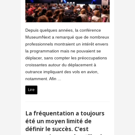
Depuis quelques années, la conférence
MuseumNext a remarqué que de nombreux
professionnels montraient un intérêt envers
la programmation mais ne pouvaient se
déplacer, sans compter les préoccupations
croissantes autour du déplacement à
outrance impliquant des vols en avion,
notamment. Afin ...
Lire
La fréquentation a toujours
été un moyen limité de
définir le succès. C’est