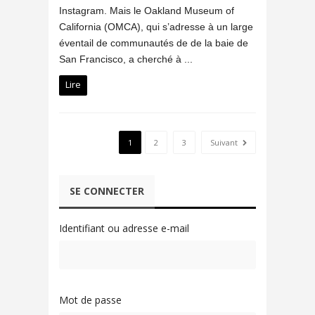
Instagram. Mais le Oakland Museum of
California (OMCA), qui s’adresse à un large
éventail de communautés de de la baie de
San Francisco, a cherché à ...
Lire
1
2
3
Suivant
SE CONNECTER
Identifiant ou adresse e-mail
Mot de passe