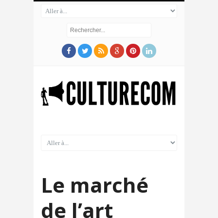
Le marché
de l’art