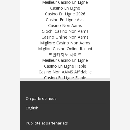
Meilleur Casino En Ligne
Casino En Ligne
Casino En Ligne 2026
Casino En Ligne Avis
Casino Non Aams
Giochi Casino Non Aams
Casino Online Non Aams
Migliore Casino Non Aams
Migliori Casino Online Italiani
코인카지노 사이트
Meilleur Casino En Ligne
Casino En Ligne Fiable
Casino Non AAMS Affidabile
Casino En Ligne Fiable
On parle de nous
English
Publicité et partenariats