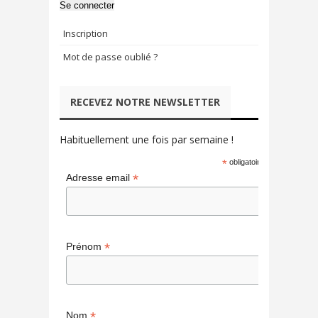
Se connecter
Inscription
Mot de passe oublié ?
RECEVEZ NOTRE NEWSLETTER
Habituellement une fois par semaine !
*
obligatoire
*
Adresse email
*
Prénom
*
Nom