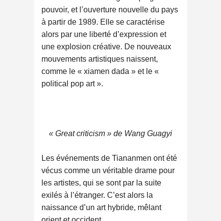
pouvoir, et l’ouverture nouvelle du pays
à partir de 1989. Elle se caractérise
alors par une liberté d’expression et
une explosion créative. De nouveaux
mouvements artistiques naissent,
comme le « xiamen dada » et le «
political pop art ».
« Great criticism » de Wang Guagyi
Les événements de Tiananmen ont été
vécus comme un véritable drame pour
les artistes, qui se sont par la suite
exilés à l’étranger. C’est alors la
naissance d’un art hybride, mêlant
orient et occident.