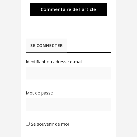
SE CONNECTER
Identifiant ou adresse e-mail
Mot de passe
Se souvenir de moi