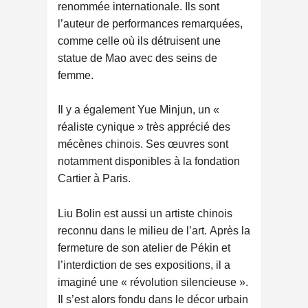
renommée internationale. Ils sont
l’auteur de performances remarquées,
comme celle où ils détruisent une
statue de Mao avec des seins de
femme.
Il y a également Yue Minjun, un «
réaliste cynique » très apprécié des
mécènes chinois. Ses œuvres sont
notamment disponibles à la fondation
Cartier à Paris.
Liu Bolin est aussi un artiste chinois
reconnu dans le milieu de l’art. Après la
fermeture de son atelier de Pékin et
l’interdiction de ses expositions, il a
imaginé une « révolution silencieuse ».
Il s’est alors fondu dans le décor urbain