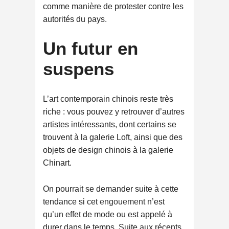
comme manière de protester contre les
autorités du pays.
Un futur en
suspens
L’art contemporain chinois reste très
riche : vous pouvez y retrouver d’autres
artistes intéressants, dont certains se
trouvent à la galerie Loft, ainsi que des
objets de design chinois à la galerie
Chinart.
On pourrait se demander suite à cette
tendance si cet
engouement
n’est
qu’un effet de mode ou est appelé à
durer dans le temps. Suite aux récents