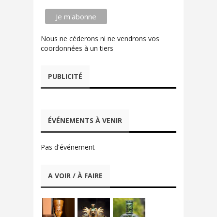
Nous ne céderons ni ne vendrons vos
coordonnées à un tiers
PUBLICITÉ
ÉVÉNEMENTS À VENIR
Pas d'événement
A VOIR / À FAIRE