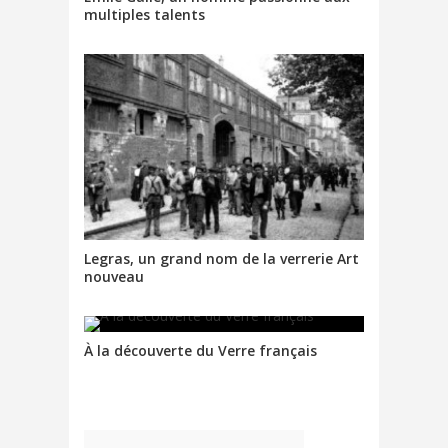
multiples talents
Legras, un grand nom de la verrerie Art
nouveau
À la découverte du Verre français