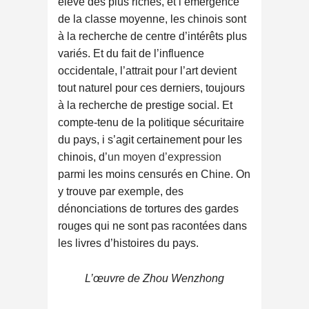
élevé des plus riches, et l’émergence
de la classe moyenne, les chinois sont
à la recherche de centre d’intérêts plus
variés. Et du fait de l’influence
occidentale, l’attrait pour l’art devient
tout naturel pour ces derniers, toujours
à la recherche de prestige social. Et
compte-tenu de la politique sécuritaire
du pays, i s’agit certainement pour les
chinois, d’
un moyen d’expression
parmi les moins censurés en Chine. On
y trouve par exemple, des
dénonciations de tortures des gardes
rouges qui ne sont pas racontées dans
les livres d’histoires du pays.
L’œuvre de Zhou Wenzhong