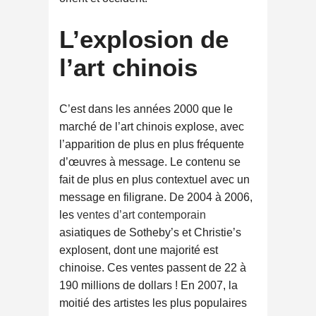
L’explosion de
l’art chinois
C’est dans les années 2000 que le
marché de l’art chinois explose, avec
l’apparition de plus en plus fréquente
d’œuvres à message. Le contenu se
fait de plus en plus contextuel avec un
message en filigrane. De 2004 à 2006,
les
ventes d’art contemporain
asiatiques de Sotheby’s et Christie’s
explosent, dont une majorité est
chinoise. Ces ventes passent de 22 à
190 millions de dollars ! En 2007, la
moitié des artistes les plus populaires