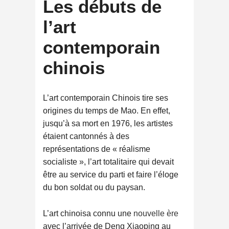
Les débuts de
l’art
contemporain
chinois
L’art contemporain Chinois tire ses
origines du temps de Mao. En effet,
jusqu’à sa mort en 1976, les artistes
étaient cantonnés à des
représentations de « réalisme
socialiste », l’art totalitaire qui devait
être au service du parti et faire l’éloge
du bon soldat ou du paysan.
L’art chinoisa connu une
nouvelle ère
avec l’arrivée de Deng Xiaoping au