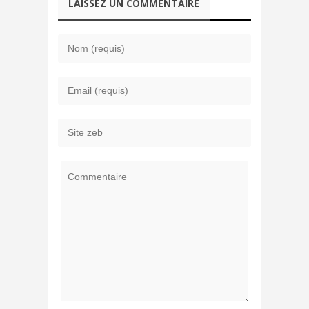
LAISSEZ UN COMMENTAIRE