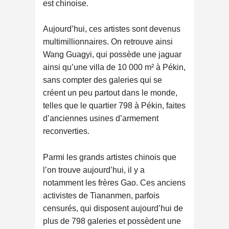
est chinoise.
Aujourd’hui, ces artistes sont devenus
multimillionnaires. On retrouve ainsi
Wang Guagyi, qui possède une jaguar
ainsi qu’une villa de 10 000 m² à Pékin,
sans compter des galeries qui se
créent un peu partout dans le monde,
telles que le quartier 798 à Pékin, faites
d’anciennes usines d’armement
reconverties.
Parmi les grands artistes chinois que
l’on trouve aujourd’hui, il y a
notamment les frères Gao. Ces anciens
activistes de Tiananmen, parfois
censurés, qui disposent aujourd’hui de
plus de 798 galeries et possèdent une