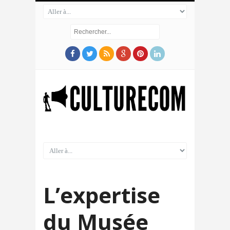
L’expertise
du Musée