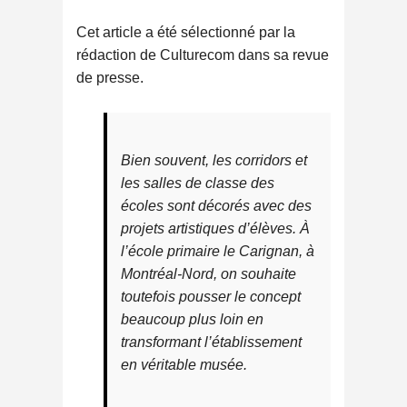
Cet article a été sélectionné par la
rédaction de Culturecom dans sa revue
de presse.
Bien souvent, les corridors et
les salles de classe des
écoles sont décorés avec des
projets artistiques d’élèves. À
l’école primaire le Carignan, à
Montréal-Nord, on souhaite
toutefois pousser le concept
beaucoup plus loin en
transformant l’établissement
en véritable musée.