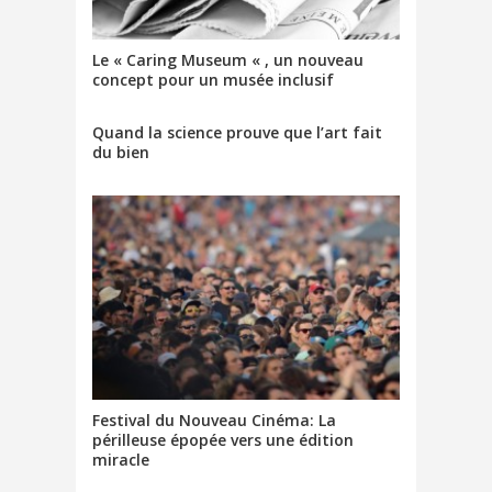
Le « Caring Museum « , un nouveau
concept pour un musée inclusif
Quand la science prouve que l’art fait
du bien
Festival du Nouveau Cinéma: La
périlleuse épopée vers une édition
miracle