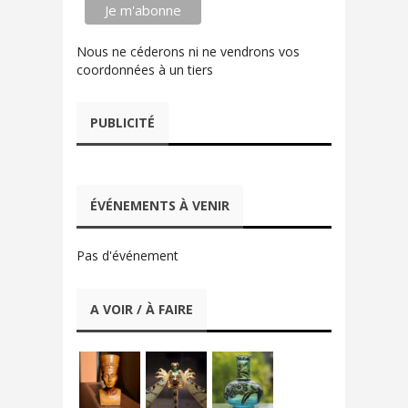
Nous ne céderons ni ne vendrons vos
coordonnées à un tiers
PUBLICITÉ
ÉVÉNEMENTS À VENIR
Pas d'événement
A VOIR / À FAIRE