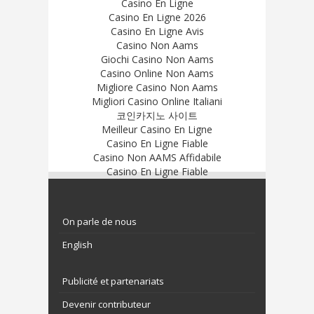
Casino En Ligne
Casino En Ligne 2026
Casino En Ligne Avis
Casino Non Aams
Giochi Casino Non Aams
Casino Online Non Aams
Migliore Casino Non Aams
Migliori Casino Online Italiani
코인카지노 사이트
Meilleur Casino En Ligne
Casino En Ligne Fiable
Casino Non AAMS Affidabile
Casino En Ligne Fiable
On parle de nous
English
Publicité et partenariats
Devenir contributeur