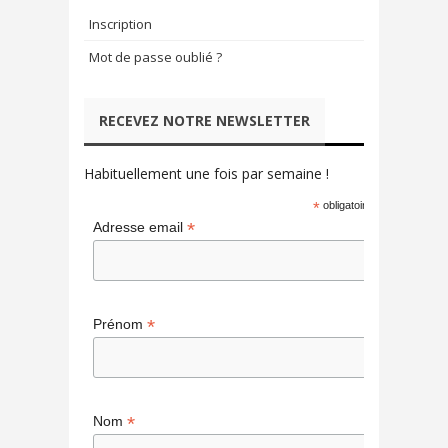
Inscription
Mot de passe oublié ?
RECEVEZ NOTRE NEWSLETTER
Habituellement une fois par semaine !
*
obligatoire
*
Adresse email
*
Prénom
*
Nom