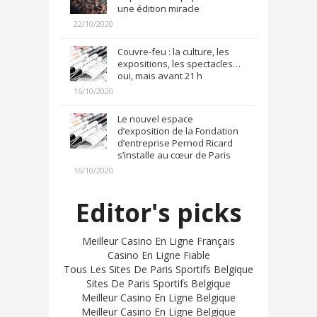
une édition miracle
22/10/2020
Couvre-feu : la culture, les
expositions, les spectacles…
oui, mais avant 21 h
16/10/2020
Le nouvel espace
d’exposition de la Fondation
d’entreprise Pernod Ricard
s’installe au cœur de Paris
16/10/2020
Editor's picks
Meilleur Casino En Ligne Français
Casino En Ligne Fiable
Tous Les Sites De Paris Sportifs Belgique
Sites De Paris Sportifs Belgique
Meilleur Casino En Ligne Belgique
Meilleur Casino En Ligne Belgique