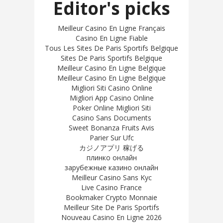
Editor's picks
Meilleur Casino En Ligne Français
Casino En Ligne Fiable
Tous Les Sites De Paris Sportifs Belgique
Sites De Paris Sportifs Belgique
Meilleur Casino En Ligne Belgique
Meilleur Casino En Ligne Belgique
Migliori Siti Casino Online
Migliori App Casino Online
Poker Online Migliori Siti
Casino Sans Documents
Sweet Bonanza Fruits Avis
Parier Sur Ufc
カジノアプリ 稼げる
плинко онлайн
зарубежные казино онлайн
Meilleur Casino Sans Kyc
Live Casino France
Bookmaker Crypto Monnaie
Meilleur Site De Paris Sportifs
Nouveau Casino En Ligne 2026