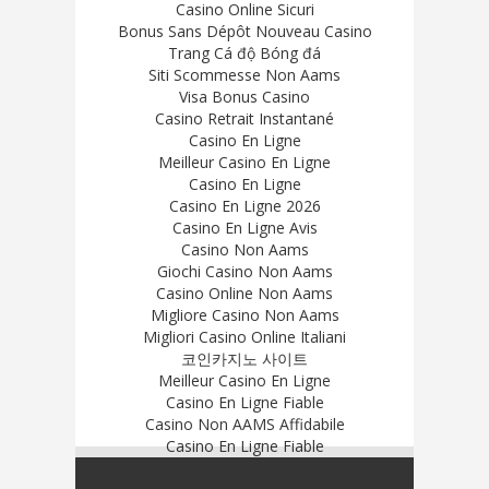
Casino Online Sicuri
Bonus Sans Dépôt Nouveau Casino
Trang Cá độ Bóng đá
Siti Scommesse Non Aams
Visa Bonus Casino
Casino Retrait Instantané
Casino En Ligne
Meilleur Casino En Ligne
Casino En Ligne
Casino En Ligne 2026
Casino En Ligne Avis
Casino Non Aams
Giochi Casino Non Aams
Casino Online Non Aams
Migliore Casino Non Aams
Migliori Casino Online Italiani
코인카지노 사이트
Meilleur Casino En Ligne
Casino En Ligne Fiable
Casino Non AAMS Affidabile
Casino En Ligne Fiable