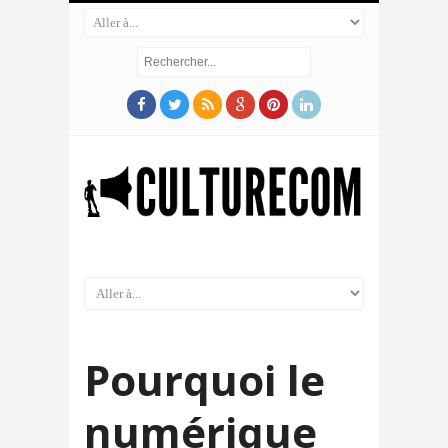
Pourquoi le
numérique