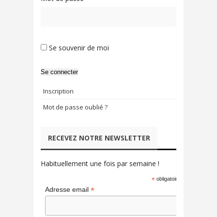
Se souvenir de moi
Se connecter
Inscription
Mot de passe oublié ?
RECEVEZ NOTRE NEWSLETTER
Habituellement une fois par semaine !
*
obligatoire
*
Adresse email