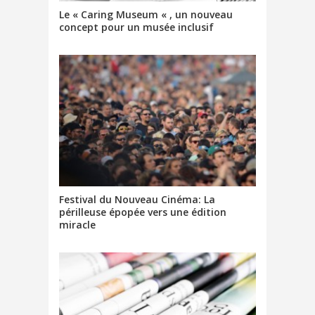
Le « Caring Museum « , un nouveau
concept pour un musée inclusif
Festival du Nouveau Cinéma: La
périlleuse épopée vers une édition
miracle