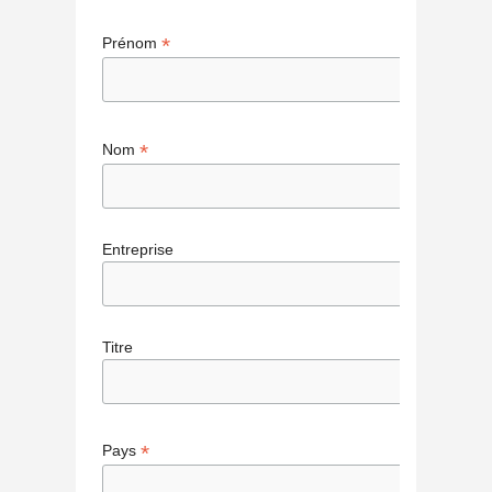
*
Prénom
*
Nom
Entreprise
Titre
*
Pays