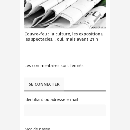
Couvre-feu : la culture, les expositions,
les spectacles… oui, mais avant 21 h
Les commentaires sont fermés.
SE CONNECTER
Identifiant ou adresse e-mail
Mot de passe