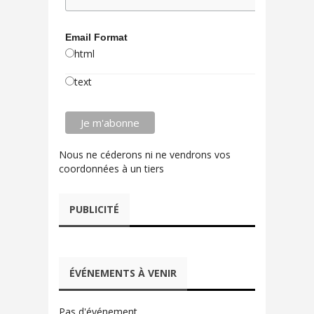
Email Format
html
text
Nous ne céderons ni ne vendrons vos
coordonnées à un tiers
PUBLICITÉ
ÉVÉNEMENTS À VENIR
Pas d'événement