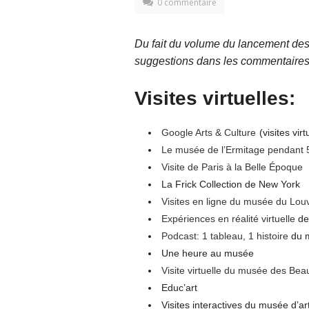
0 commentaire
Du fait du volume du lancement des v
suggestions dans les commentaires
Visites virtuelles:
Google Arts & Culture
(visites virt
Le musée de l’Ermitage pendant 
Visite de Paris à la Belle Époque
La Frick Collection de New York
Visites en ligne du musée du Lou
Expériences en réalité virtuelle
de
Podcast: 1 tableau, 1 histoire
du 
Une heure au musée
Visite virtuelle du musée des Bea
Educ’art
Visites interactives du musée d’a