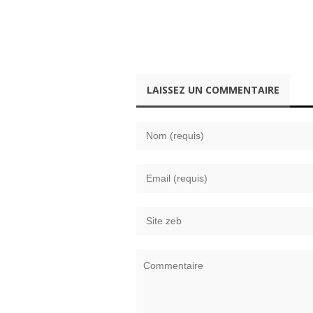
LAISSEZ UN COMMENTAIRE