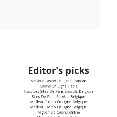
Editor's picks
Meilleur Casino En Ligne Français
Casino En Ligne Fiable
Tous Les Sites De Paris Sportifs Belgique
Sites De Paris Sportifs Belgique
Meilleur Casino En Ligne Belgique
Meilleur Casino En Ligne Belgique
Migliori Siti Casino Online