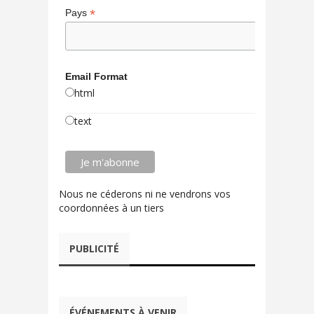
*
Pays
Email Format
html
text
Nous ne céderons ni ne vendrons vos
coordonnées à un tiers
PUBLICITÉ
ÉVÉNEMENTS À VENIR