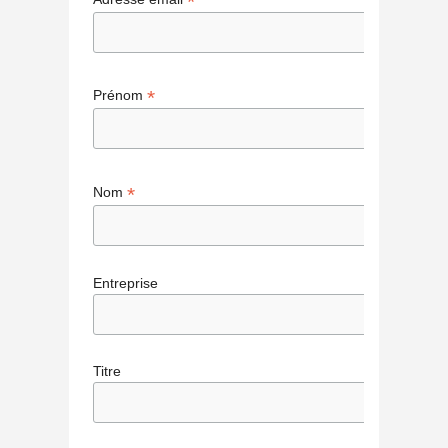
*
*
Prénom
*
Nom
Entreprise
Titre