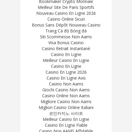
Bookmaker Crypto Monnaie
Meilleur Site De Paris Sportifs
Nouveau Casino En Ligne 2026
Casino Online Sicuri
Bonus Sans Dépôt Nouveau Casino
Trang Cá độ Bóng đá
Siti Scommesse Non Aams
Visa Bonus Casino
Casino Retrait Instantané
Casino En Ligne
Meilleur Casino En Ligne
Casino En Ligne
Casino En Ligne 2026
Casino En Ligne Avis
Casino Non Aams
Giochi Casino Non Aams
Casino Online Non Aams
Migliore Casino Non Aams
Migliori Casino Online Italiani
코인카지노 사이트
Meilleur Casino En Ligne
Casino En Ligne Fiable
Casino Non AAMS Affidabile