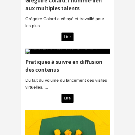
Grégoire Colard, l’homme-lien
aux multiples talents
Grégoire Colard a côtoyé et travaillé pour
les plus ...
Lire
Pratiques à suivre en diffusion
des contenus
Du fait du volume du lancement des visites
virtuelles, ...
Lire