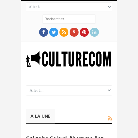
A LA UNE