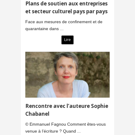
Plans de soutien aux entreprises
et secteur culturel pays par pays
Face aux mesures de confinement et de
quarantaine dans ...
Lire
Rencontre avec l’auteure Sophie
Chabanel
© Emmanuel Fagnou Comment êtes-vous
venue à l’écriture ? Quand ...