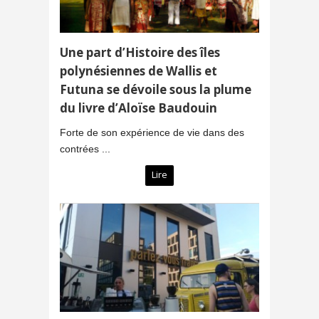
Une part d’Histoire des îles
polynésiennes de Wallis et
Futuna se dévoile sous la plume
du livre d’Aloïse Baudouin
Forte de son expérience de vie dans des
contrées ...
Lire