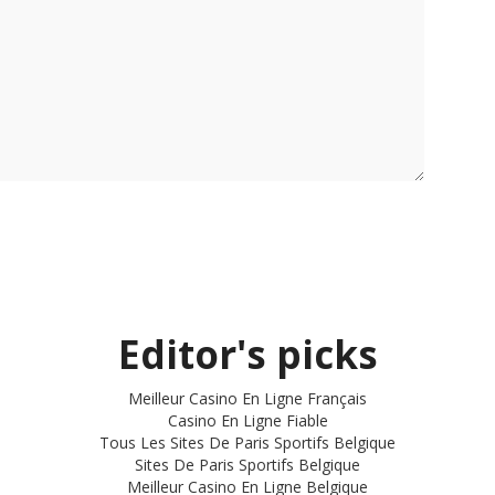
Editor's picks
Meilleur Casino En Ligne Français
Casino En Ligne Fiable
Tous Les Sites De Paris Sportifs Belgique
Sites De Paris Sportifs Belgique
Meilleur Casino En Ligne Belgique