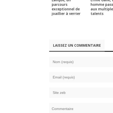
)
parcours
homme pass
exceptionnel de
aux multiple
joaillier à verrier
talents
LAISSEZ UN COMMENTAIRE