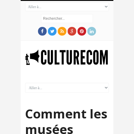
Comment les
musées