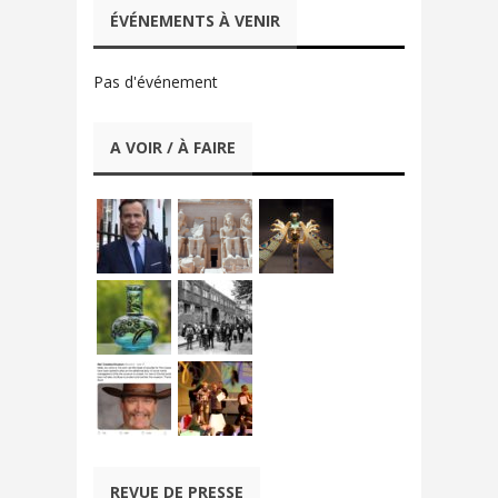
ÉVÉNEMENTS À VENIR
Pas d'événement
A VOIR / À FAIRE
REVUE DE PRESSE