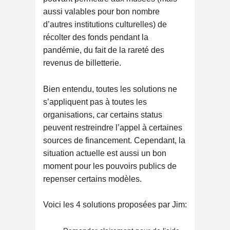
aussi valables pour bon nombre
d’autres institutions culturelles) de
récolter des fonds pendant la
pandémie, du fait de la rareté des
revenus de billetterie.
Bien entendu, toutes les solutions ne
s’appliquent pas à toutes les
organisations, car certains status
peuvent restreindre l’appel à certaines
sources de financement. Cependant, la
situation actuelle est aussi un bon
moment pour les pouvoirs publics de
repenser certains modèles.
Voici les 4 solutions proposées par Jim: