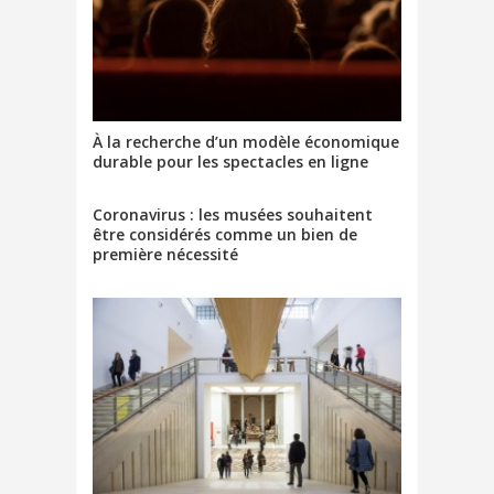
À la recherche d’un modèle économique
durable pour les spectacles en ligne
Coronavirus : les musées souhaitent
être considérés comme un bien de
première nécessité