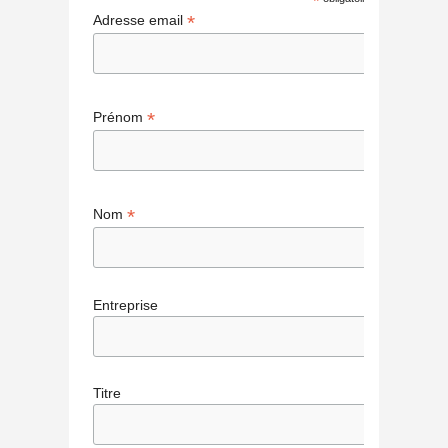
*
*
Adresse email
*
Prénom
*
Nom
Entreprise
Titre