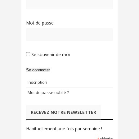
Mot de passe
Se souvenir de moi
Se connecter
Inscription
Mot de passe oublié ?
RECEVEZ NOTRE NEWSLETTER
Habituellement une fois par semaine !
obligatoire