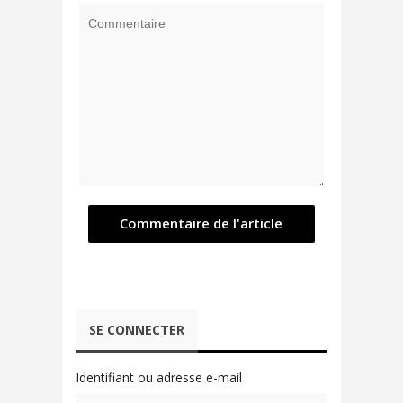
SE CONNECTER
Identifiant ou adresse e-mail