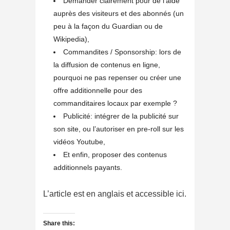
Demander clairement pour de l’aide
auprès des visiteurs et des abonnés (un
peu à la façon du Guardian ou de
Wikipedia),
Commandites / Sponsorship: lors de
la diffusion de contenus en ligne,
pourquoi ne pas repenser ou créer une
offre additionnelle pour des
commanditaires locaux par exemple ?
Publicité: intégrer de la publicité sur
son site, ou l’autoriser en pre-roll sur les
vidéos Youtube,
Et enfin, proposer des contenus
additionnels payants.
L’article est en anglais et accessible ici.
Share this: