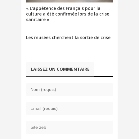
« L’appétence des Français pour la
culture a été confirmée lors de la crise
sanitaire »
Les musées cherchent la sortie de crise
LAISSEZ UN COMMENTAIRE