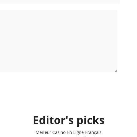
Editor's picks
Meilleur Casino En Ligne Français