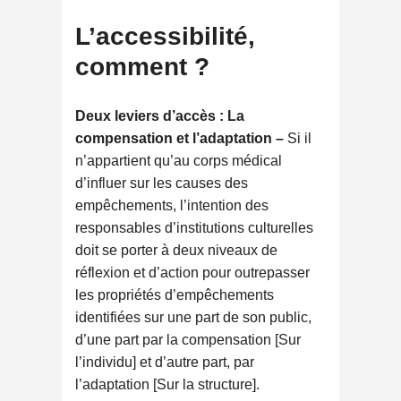
L’accessibilité,
comment ?
Deux leviers d’accès : La
compensation et l’adaptation –
Si il
n’appartient qu’au corps médical
d’influer sur les causes des
empêchements, l’intention des
responsables d’institutions culturelles
doit se porter à deux niveaux de
réflexion et d’action pour outrepasser
les propriétés d’empêchements
identifiées sur une part de son public,
d’une part par la compensation [Sur
l’individu] et d’autre part, par
l’adaptation [Sur la structure].