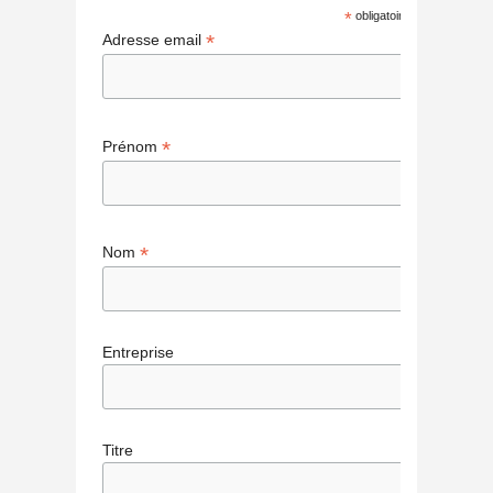
*
obligatoire
*
Adresse email
*
Prénom
*
Nom
Entreprise
Titre