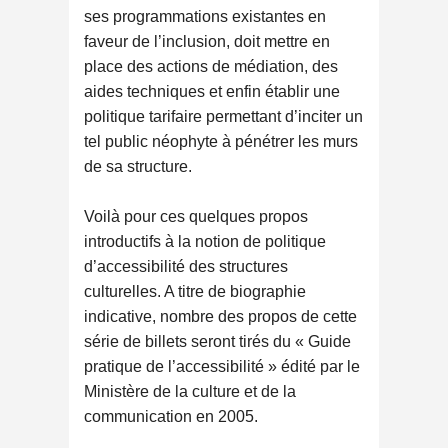
ses programmations existantes en
faveur de l’inclusion, doit mettre en
place des actions de médiation, des
aides techniques et enfin établir une
politique tarifaire permettant d’inciter un
tel public néophyte à pénétrer les murs
de sa structure.
Voilà pour ces quelques propos
introductifs à la notion de politique
d’accessibilité des structures
culturelles. A titre de biographie
indicative, nombre des propos de cette
série de billets seront tirés du « Guide
pratique de l’accessibilité » édité par le
Ministère de la culture et de la
communication en 2005.