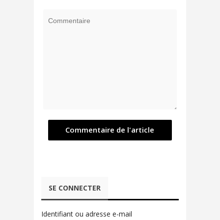
SE CONNECTER
Identifiant ou adresse e-mail