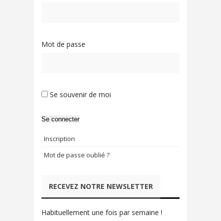
Mot de passe
Se souvenir de moi
Se connecter
Inscription
Mot de passe oublié ?
RECEVEZ NOTRE NEWSLETTER
Habituellement une fois par semaine !