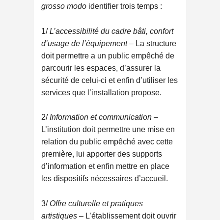
grosso modo
identifier trois temps :
1/
L’accessibilité du cadre bâti, confort
d’usage de l’équipement
– La structure
doit permettre a un public empêché de
parcourir les espaces, d’assurer la
sécurité de celui-ci et enfin d’utiliser les
services que l’installation propose.
2/
Information et communication
–
L’institution doit permettre une mise en
relation du public empêché avec cette
première, lui apporter des supports
d’information et enfin mettre en place
les dispositifs nécessaires d’accueil.
3/
Offre culturelle et pratiques
artistiques
– L’établissement doit ouvrir