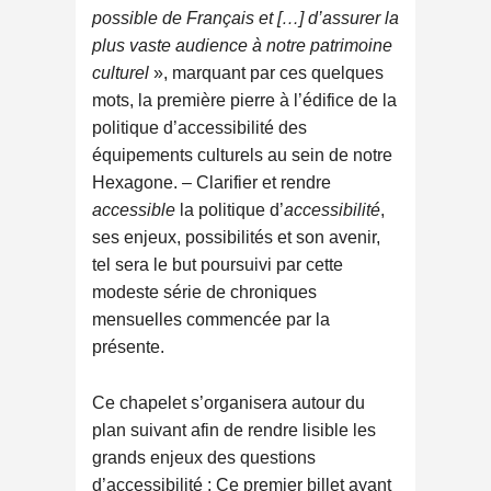
possible de Français et […] d’assurer la
plus vaste audience à notre patrimoine
culturel
», marquant par ces quelques
mots, la première pierre à l’édifice de la
politique d’accessibilité des
équipements culturels au sein de notre
Hexagone. – Clarifier et rendre
accessible
la politique d’
accessibilité
,
ses enjeux, possibilités et son avenir,
tel sera le but poursuivi par cette
modeste série de chroniques
mensuelles commencée par la
présente.
Ce chapelet s’organisera autour du
plan suivant afin de rendre lisible les
grands enjeux des questions
d’accessibilité : Ce premier billet ayant