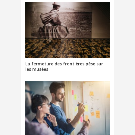
La fermeture des frontières pèse sur
les musées