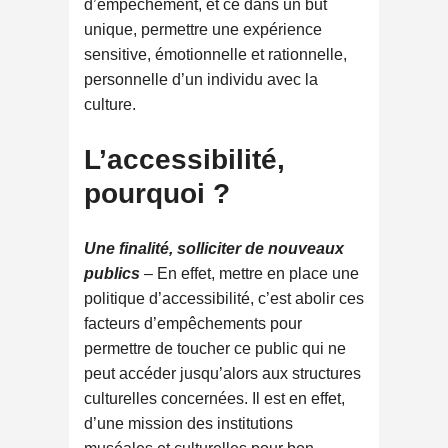
d’empêchement, et ce dans un but
unique, permettre une expérience
sensitive, émotionnelle et rationnelle,
personnelle d’un individu avec la
culture.
L’accessibilité,
pourquoi ?
Une finalité, solliciter de nouveaux
publics
– En effet, mettre en place une
politique d’accessibilité, c’est abolir ces
facteurs d’empêchements pour
permettre de toucher ce public qui ne
peut accéder jusqu’alors aux structures
culturelles concernées. Il est en effet,
d’une mission des institutions