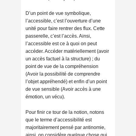
D’un point de vue symbolique,
l’accessible, c’est l’ouverture d’une
unité pour faire rentrer des flux. Cette
passerelle, c’est l’accès. Ainsi,
l’accessible est ce à quoi on peut
accéder. Accéder matériellement (avoir
un accès factuel à la structure) ; du
point de vue de la compréhension
(Avoir la possibilité de comprendre
l’objet appréhendé) et enfin d’un point
de vue sensible (Avoir accès à une
émotion, un vécu).
Pour finir ce tour de la notion, notons
que le terme d’accessibilité est
majoritairement pensé par antinomie,
ainsi, on considère quelque chose qui