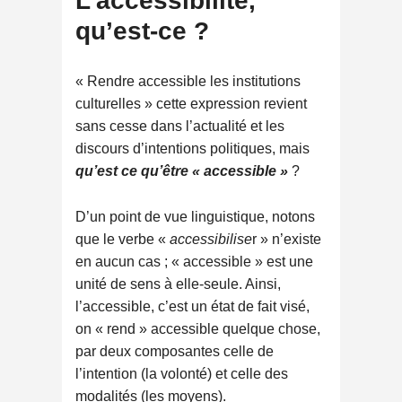
L’accessibilité,
qu’est-ce ?
« Rendre accessible les institutions
culturelles » cette expression revient
sans cesse dans l’actualité et les
discours d’intentions politiques, mais
qu’est ce qu’être « accessible »
?
D’un point de vue linguistique, notons
que le verbe «
accessibilise
r » n’existe
en aucun cas ; « accessible » est une
unité de sens à elle-seule. Ainsi,
l’accessible, c’est un état de fait visé,
on « rend » accessible quelque chose,
par deux composantes celle de
l’intention (la volonté) et celle des
modalités (les moyens).