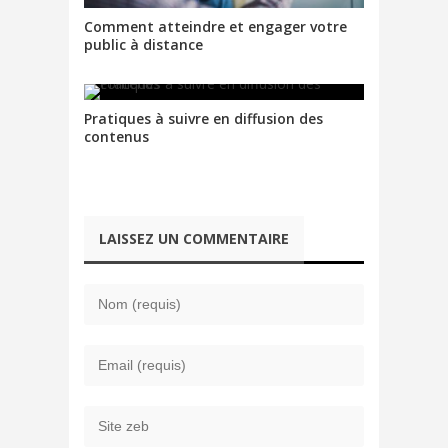
Comment atteindre et engager votre
public à distance
Pratiques à suivre en diffusion des
contenus
LAISSEZ UN COMMENTAIRE