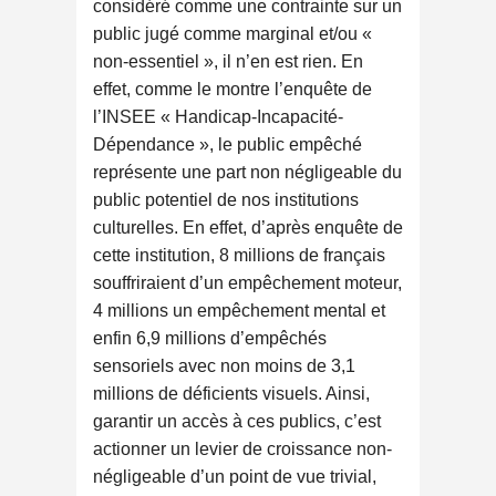
considéré comme une contrainte sur un
public jugé comme marginal et/ou «
non-essentiel », il n’en est rien. En
effet, comme le montre l’enquête de
l’INSEE « Handicap-Incapacité-
Dépendance », le public empêché
représente une part non négligeable du
public potentiel de nos institutions
culturelles. En effet, d’après enquête de
cette institution, 8 millions de français
souffriraient d’un empêchement moteur,
4 millions un empêchement mental et
enfin 6,9 millions d’empêchés
sensoriels avec non moins de 3,1
millions de déficients visuels. Ainsi,
garantir un accès à ces publics, c’est
actionner un levier de croissance non-
négligeable d’un point de vue trivial,