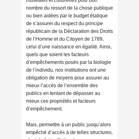
muséales et culturelles pour bon
nombre du ressort de la chose publique
ou bien aidées par le budget étatique
de s’assurer du respect du principe
républicain de la Déclaration des Droits
de l’Homme et du Citoyen de 1789,
celui d’une naissance en égalité. Ainsi,
quels que soient les facteurs
d’empêchements posés par la biologie
de l’individu, nos institutions ont une
obligation de moyens pour assurer au
mieux l’accès de l’ensemble des
publics en tentant de dépasser au
mieux ces propriétés et facteurs
d’empêchement.
Mais, permettre à un public jusqu’alors
empêché d’accès à de telles structures,