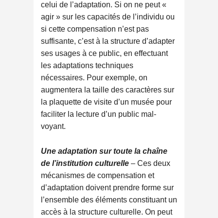
celui de l’adaptation. Si on ne peut «
agir » sur les capacités de l’individu ou
si cette compensation n’est pas
suffisante, c’est à la structure d’adapter
ses usages à ce public, en effectuant
les adaptations techniques
nécessaires. Pour exemple, on
augmentera la taille des caractères sur
la plaquette de visite d’un musée pour
faciliter la lecture d’un public mal-
voyant.
Une adaptation sur toute la chaîne
de l’institution culturelle
– Ces deux
mécanismes de compensation et
d’adaptation doivent prendre forme sur
l’ensemble des éléments constituant un
accès à la structure culturelle. On peut