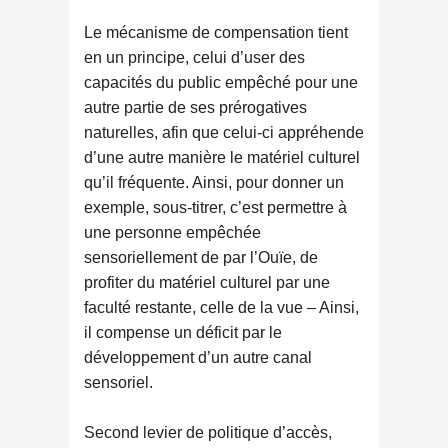
Le mécanisme de compensation tient
en un principe, celui d’user des
capacités du public empêché pour une
autre partie de ses prérogatives
naturelles, afin que celui-ci appréhende
d’une autre manière le matériel culturel
qu’il fréquente. Ainsi, pour donner un
exemple, sous-titrer, c’est permettre à
une personne empêchée
sensoriellement de par l’Ouïe, de
profiter du matériel culturel par une
faculté restante, celle de la vue – Ainsi,
il compense un déficit par le
développement d’un autre canal
sensoriel.
Second levier de politique d’accès,