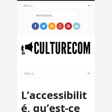
L’accessibilit
é, qu’est-ce