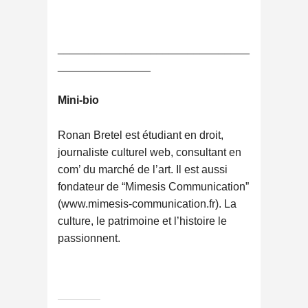
_______________________________
_______________
Mini-bio
Ronan Bretel est étudiant en droit,
journaliste culturel web, consultant en
com’ du marché de l’art. Il est aussi
fondateur de “Mimesis Communication”
(www.mimesis-communication.fr). La
culture, le patrimoine et l’histoire le
passionnent.