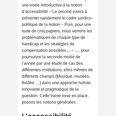
une visée introductive à la notion
d’accessibilité – Le second visera à
présenter rapidement le cadre juridico-
politique de la notion – Puis, pour une
suite de cinq papiers, nous verrons les
problématiques de chaque type de
handicap et les stratégies de
compensation possibles… – …. pour
poursuivre la seconde moitié de
l’année par une étude de cas des
différentes institutions, elles mêmes de
différents champs (Musique, musées,
théâtre …) dans une approche holiste,
innovante et pragmatique de la
question. Cette trame mise en place,
posons les notions générales :