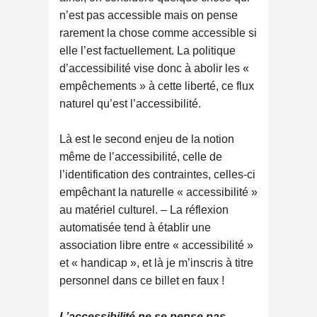
n’est pas accessible mais on pense
rarement la chose comme accessible si
elle l’est factuellement. La politique
d’accessibilité vise donc à abolir les «
empêchements » à cette liberté, ce flux
naturel qu’est l’accessibilité.
Là est le second enjeu de la notion
même de l’accessibilité, celle de
l’identification des contraintes, celles-ci
empêchant la naturelle « accessibilité »
au matériel culturel. – La réflexion
automatisée tend à établir une
association libre entre « accessibilité »
et « handicap », et là je m’inscris à titre
personnel dans ce billet en faux !
L’accessibilité ne se pense pas