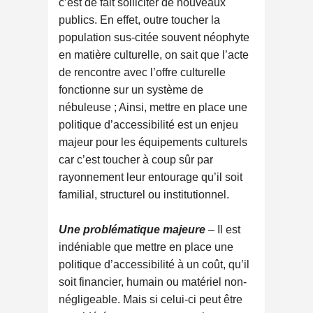
c’est de fait solliciter de nouveaux
publics. En effet, outre toucher la
population sus-citée souvent néophyte
en matière culturelle, on sait que l’acte
de rencontre avec l’offre culturelle
fonctionne sur un système de
nébuleuse ; Ainsi, mettre en place une
politique d’accessibilité est un enjeu
majeur pour les équipements culturels
car c’est toucher à coup sûr par
rayonnement leur entourage qu’il soit
familial, structurel ou institutionnel.
Une problématique majeure
– Il est
indéniable que mettre en place une
politique d’accessibilité à un coût, qu’il
soit financier, humain ou matériel non-
négligeable. Mais si celui-ci peut être