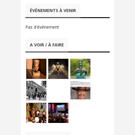
ÉVÉNEMENTS À VENIR
Pas d'événement
A VOIR / À FAIRE