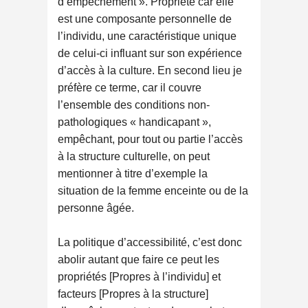
d’empêchement ». Propriété car elle
est une composante personnelle de
l’individu, une caractéristique unique
de celui-ci influant sur son expérience
d’accès à la culture. En second lieu je
préfère ce terme, car il couvre
l’ensemble des conditions non-
pathologiques « handicapant »,
empêchant, pour tout ou partie l’accès
à la structure culturelle, on peut
mentionner à titre d’exemple la
situation de la femme enceinte ou de la
personne âgée.
La politique d’accessibilité, c’est donc
abolir autant que faire ce peut les
propriétés [Propres à l’individu] et
facteurs [Propres à la structure]