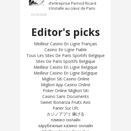
d’entreprise Pernod Ricard
s’installe au cœur de Paris
16/10/2020
Editor's picks
Meilleur Casino En Ligne Français
Casino En Ligne Fiable
Tous Les Sites De Paris Sportifs Belgique
Sites De Paris Sportifs Belgique
Meilleur Casino En Ligne Belgique
Meilleur Casino En Ligne Belgique
Migliori Siti Casino Online
Migliori App Casino Online
Poker Online Migliori Siti
Casino Sans Documents
Sweet Bonanza Fruits Avis
Parier Sur Ufc
カジノアプリ 稼げる
плинко онлайн
зарубежные казино онлайн