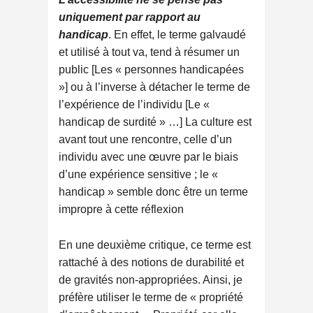
uniquement par rapport au
handicap
. En effet, le terme galvaudé
et utilisé à tout va, tend à résumer un
public [Les « personnes handicapées
»] ou à l’inverse à détacher le terme de
l’expérience de l’individu [Le «
handicap de surdité » …] La culture est
avant tout une rencontre, celle d’un
individu avec une œuvre par le biais
d’une expérience sensitive ; le «
handicap » semble donc être un terme
impropre à cette réflexion
En une deuxième critique, ce terme est
rattaché à des notions de durabilité et
de gravités non-appropriées. Ainsi, je
préfère utiliser le terme de « propriété