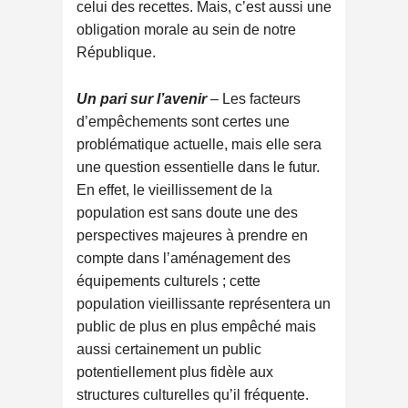
celui des recettes. Mais, c’est aussi une
obligation morale au sein de notre
République.
Un pari sur l’avenir
– Les facteurs
d’empêchements sont certes une
problématique actuelle, mais elle sera
une question essentielle dans le futur.
En effet, le vieillissement de la
population est sans doute une des
perspectives majeures à prendre en
compte dans l’aménagement des
équipements culturels ; cette
population vieillissante représentera un
public de plus en plus empêché mais
aussi certainement un public
potentiellement plus fidèle aux
structures culturelles qu’il fréquente.