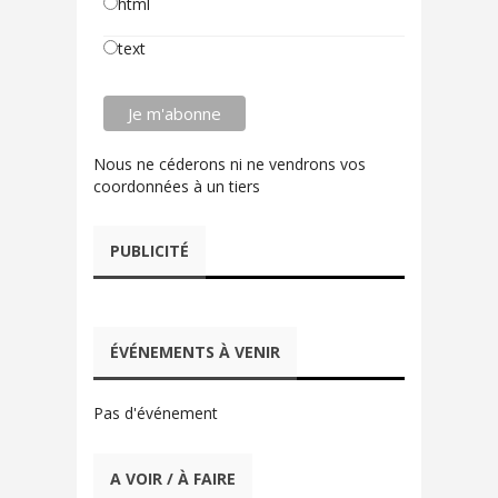
html
text
Nous ne céderons ni ne vendrons vos
coordonnées à un tiers
PUBLICITÉ
ÉVÉNEMENTS À VENIR
Pas d'événement
A VOIR / À FAIRE