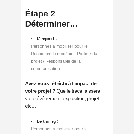
Étape 2
Déterminer…
L’impact :
Personnes à mobiliser pour le
Responsable mécénat : Porteur du
projet / Responsable de la
communication.
Avez-vous réfléchi à l’impact de
votre projet ?
Quelle trace laissera
votre événement, exposition, projet
etc…
Le timing :
Personnes à mobiliser pour le