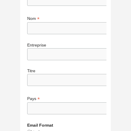
*
Nom
Entreprise
Titre
*
Pays
Email Format