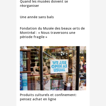
Quand les musées doivent se
réorganiser
Une année sans bals
Fondation du Musée des beaux-arts de
Montréal : « Nous traversons une
période fragile »
Produits culturels et confinement:
pensez achat en ligne