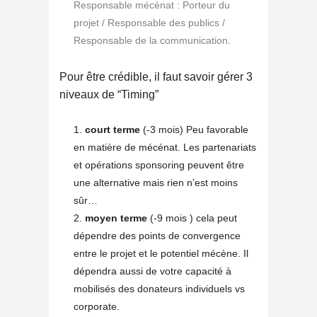
Responsable mécénat : Porteur du
projet / Responsable des publics /
Responsable de la communication.
Pour être crédible, il faut savoir gérer 3
niveaux de “Timing”
court terme
(-3 mois) Peu favorable
en matière de mécénat. Les partenariats
et opérations sponsoring peuvent être
une alternative mais rien n’est moins
sûr…
moyen terme
(-9 mois ) cela peut
dépendre des points de convergence
entre le projet et le potentiel mécène. Il
dépendra aussi de votre capacité à
mobilisés des donateurs individuels vs
corporate.