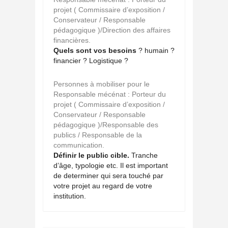
projet ( Commissaire d’exposition /
Conservateur / Responsable
pédagogique )/Direction des affaires
financières.
Quels sont vos besoins
? humain ?
financier ? Logistique ?
Personnes à mobiliser pour le
Responsable mécénat : Porteur du
projet ( Commissaire d’exposition /
Conservateur / Responsable
pédagogique )/Responsable des
publics / Responsable de la
communication.
Définir le public cible.
Tranche
d’âge, typologie etc. Il est important
de determiner qui sera touché par
votre projet au regard de votre
institution.