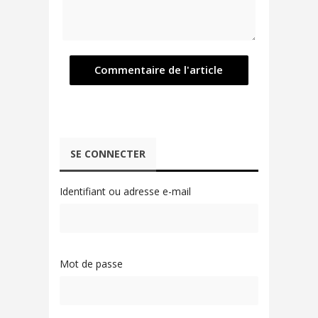
SE CONNECTER
Identifiant ou adresse e-mail
Mot de passe