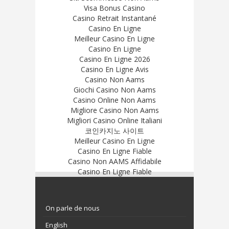
Visa Bonus Casino
Casino Retrait Instantané
Casino En Ligne
Meilleur Casino En Ligne
Casino En Ligne
Casino En Ligne 2026
Casino En Ligne Avis
Casino Non Aams
Giochi Casino Non Aams
Casino Online Non Aams
Migliore Casino Non Aams
Migliori Casino Online Italiani
코인카지노 사이트
Meilleur Casino En Ligne
Casino En Ligne Fiable
Casino Non AAMS Affidabile
Casino En Ligne Fiable
On parle de nous
English