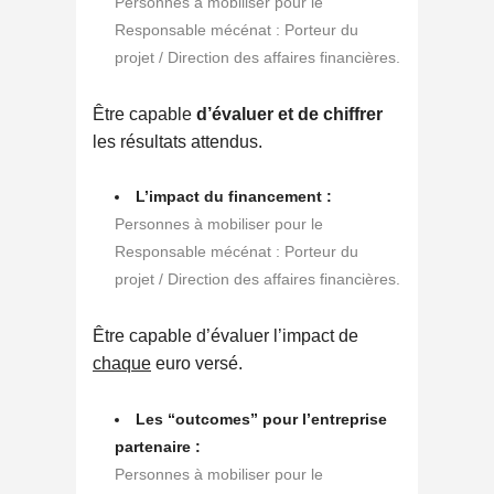
Personnes à mobiliser pour le
Responsable mécénat : Porteur du
projet / Direction des affaires financières.
Être capable
d’évaluer et de chiffrer
les résultats attendus.
L’impact du financement :
Personnes à mobiliser pour le
Responsable mécénat : Porteur du
projet / Direction des affaires financières.
Être capable d’évaluer l’impact de
chaque
euro versé.
Les “outcomes” pour l’entreprise
partenaire :
Personnes à mobiliser pour le