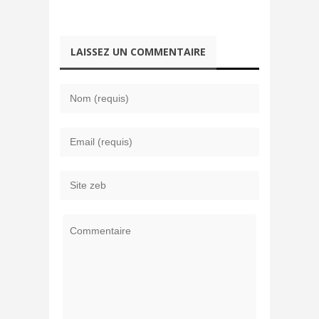
LAISSEZ UN COMMENTAIRE