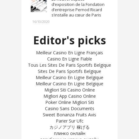
d’exposition de la Fondation
d’entreprise Pernod Ricard
s’installe au cœur de Paris
16/10/2020
Editor's picks
Meilleur Casino En Ligne Français
Casino En Ligne Fiable
Tous Les Sites De Paris Sportifs Belgique
Sites De Paris Sportifs Belgique
Meilleur Casino En Ligne Belgique
Meilleur Casino En Ligne Belgique
Migliori Siti Casino Online
Migliori App Casino Online
Poker Online Migliori Siti
Casino Sans Documents
Sweet Bonanza Fruits Avis
Parier Sur Ufc
カジノアプリ 稼げる
плинко онлайн