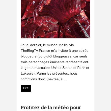
Jeudi dernier, le musée Maillol via
TheBlogTv France m’a invitée à une soirée
bloggeurs (ou plutôt bloggeuses, car seuls
trois personnages éminents représentaient
la gente masculine United States of Paris et
Luxsure). Parmi les présentes, nous
comptions donc (navrée, si ...
Lire
Profitez de la météo pour