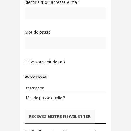
Identifiant ou adresse e-mail
Mot de passe
Se souvenir de moi
Se connecter
Inscription
Mot de passe oublié ?
RECEVEZ NOTRE NEWSLETTER