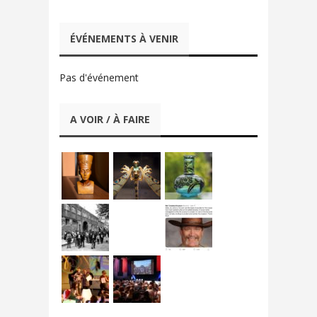
ÉVÉNEMENTS À VENIR
Pas d'événement
A VOIR / À FAIRE