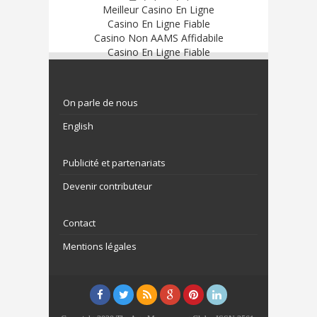
Meilleur Casino En Ligne
Casino En Ligne Fiable
Casino Non AAMS Affidabile
Casino En Ligne Fiable
On parle de nous
English
Publicité et partenariats
Devenir contributeur
Contact
Mentions légales