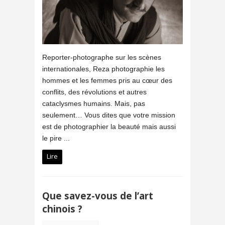
Reporter-photographe sur les scènes
internationales, Reza photographie les
hommes et les femmes pris au cœur des
conflits, des révolutions et autres
cataclysmes humains. Mais, pas
seulement… Vous dites que votre mission
est de photographier la beauté mais aussi
le pire ...
Lire
Que savez-vous de l’art
chinois ?