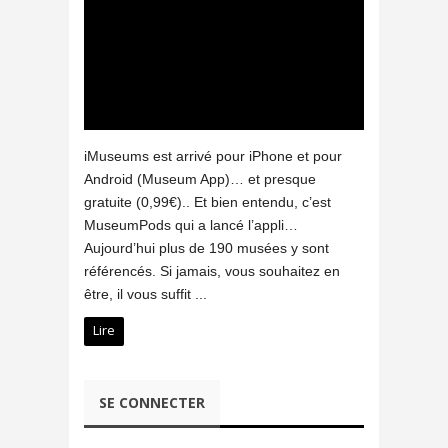
iMuseums est arrivé pour iPhone et pour
Android (Museum App)… et presque
gratuite (0,99€).. Et bien entendu, c’est
MuseumPods qui a lancé l’appli…
Aujourd’hui plus de 190 musées y sont
référencés. Si jamais, vous souhaitez en
être, il vous suffit ...
Lire
SE CONNECTER