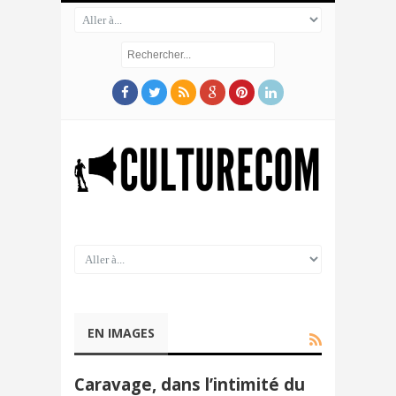
EN IMAGES
Caravage, dans l’intimité du