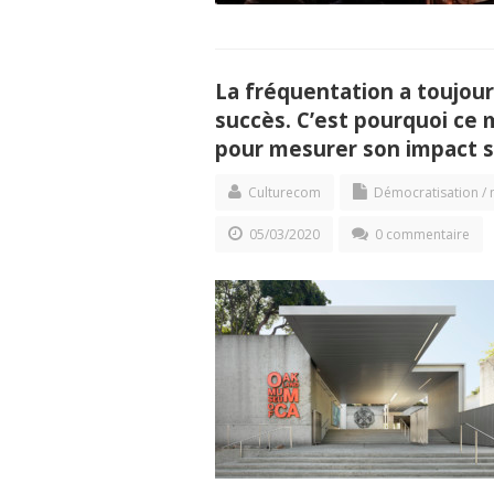
La fréquentation a toujour
succès. C’est pourquoi ce 
pour mesurer son impact s
Culturecom
Démocratisation / 
05/03/2020
0 commentaire