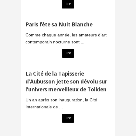
Lire
Paris fête sa Nuit Blanche
Comme chaque année, les amateurs d’art
contemporain nocturne sont ...
Lire
La Cité de la Tapisserie
d’Aubusson jette son dévolu sur
l’univers merveilleux de Tolkien
Un an après son inauguration, la Cité
Internationale de ...
Lire