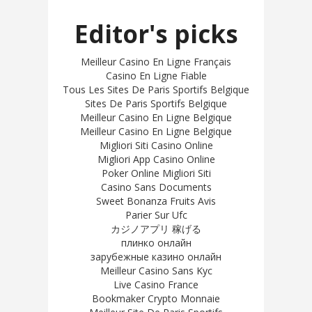
Editor's picks
Meilleur Casino En Ligne Français
Casino En Ligne Fiable
Tous Les Sites De Paris Sportifs Belgique
Sites De Paris Sportifs Belgique
Meilleur Casino En Ligne Belgique
Meilleur Casino En Ligne Belgique
Migliori Siti Casino Online
Migliori App Casino Online
Poker Online Migliori Siti
Casino Sans Documents
Sweet Bonanza Fruits Avis
Parier Sur Ufc
カジノアプリ 稼げる
плинко онлайн
зарубежные казино онлайн
Meilleur Casino Sans Kyc
Live Casino France
Bookmaker Crypto Monnaie