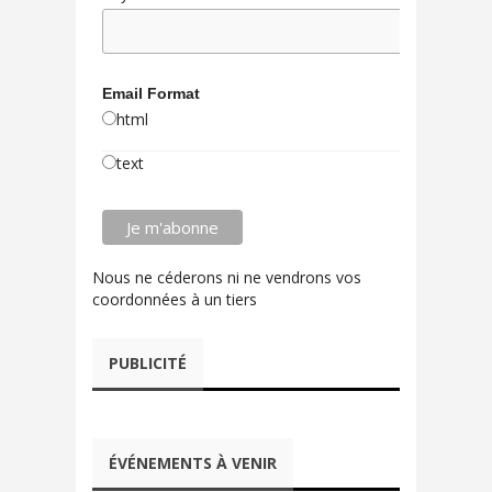
Email Format
html
text
Nous ne céderons ni ne vendrons vos
coordonnées à un tiers
PUBLICITÉ
ÉVÉNEMENTS À VENIR