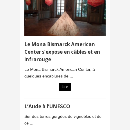
Le Mona Bismarck American
Center s’expose en câbles et en
infrarouge
Le Mona Bismarck American Center, à
quelques encablures de ...
Lire
L’Aude à l’UNESCO
Sur des terres gorgées de vignobles et de
ce ...