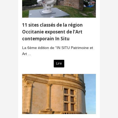
11 sites classés de la région
Occitanie exposent de l’Art
contemporain In Situ
La 6ème édition de “IN SITU Patrimoine et
Art ...
Lire