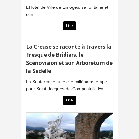
L’Hôtel de Ville de Limoges, sa fontaine et
son ...
Lire
La Creuse se raconte à travers la
Fresque de Bridiers, le
Scénovision et son Arboretum de
la Sédelle
La Souterraine, une cité millénaire, étape
pour Saint-Jacques-de-Compostelle En ...
Lire