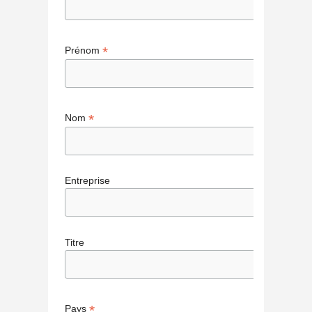
*
Prénom
*
Nom
Entreprise
Titre
*
Pays