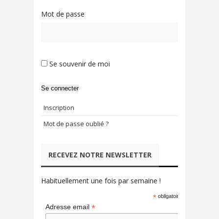
Mot de passe
Se souvenir de moi
Se connecter
Inscription
Mot de passe oublié ?
RECEVEZ NOTRE NEWSLETTER
Habituellement une fois par semaine !
*
obligatoire
*
Adresse email