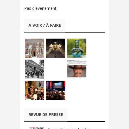
Pas d'événement
A VOIR / À FAIRE
REVUE DE PRESSE