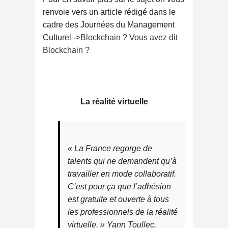
renvoie vers un article rédigé dans le
cadre des Journées du Management
Culturel ->
Blockchain ? Vous avez dit
Blockchain ?
La réalité virtuelle
« La France regorge de
talents qui ne demandent qu’à
travailler en mode collaboratif.
C’est pour ça que l’adhésion
est gratuite et ouverte à tous
les professionnels de la réalité
virtuelle. »
Yann Toullec,