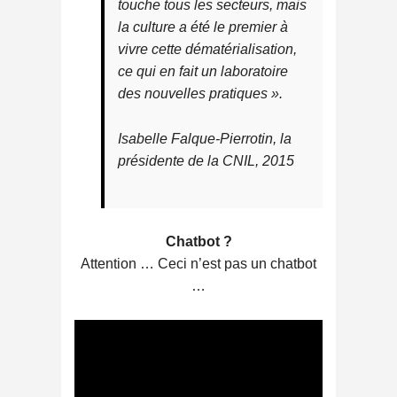
touche tous les secteurs, mais
la culture a été le premier à
vivre cette dématérialisation,
ce qui en fait un laboratoire
des nouvelles pratiques ».
Isabelle Falque-Pierrotin, la
présidente de la CNIL, 2015
Chatbot ?
Attention … Ceci n’est pas un chatbot
…