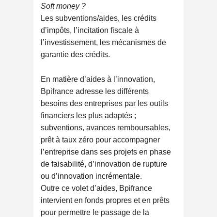
Soft money ?
Les subventions/aides, les crédits
d’impôts, l’incitation fiscale à
l’investissement, les mécanismes de
garantie des crédits.
En matière d’aides à l’innovation,
Bpifrance adresse les différents
besoins des entreprises par les outils
financiers les plus adaptés ;
subventions, avances remboursables,
prêt à taux zéro pour accompagner
l’entreprise dans ses projets en phase
de faisabilité, d’innovation de rupture
ou d’innovation incrémentale.
Outre ce volet d’aides, Bpifrance
intervient en fonds propres et en prêts
pour permettre le passage de la