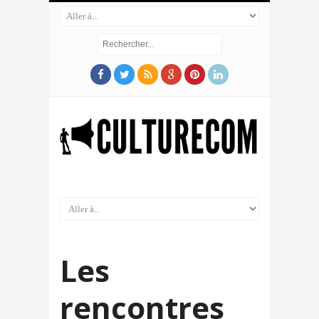
Les
rencontres