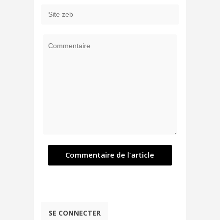
SE CONNECTER