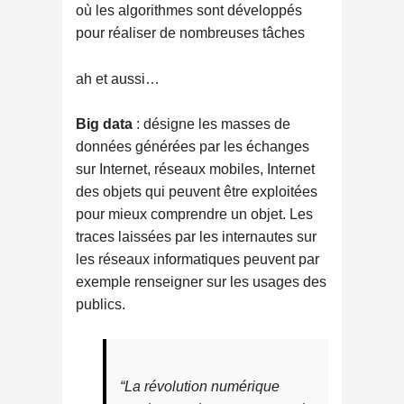
où les algorithmes sont développés
pour réaliser de nombreuses tâches
ah et aussi…
Big data
: désigne les masses de
données générées par les échanges
sur Internet, réseaux mobiles, Internet
des objets qui peuvent être exploitées
pour mieux comprendre un objet. Les
traces laissées par les internautes sur
les réseaux informatiques peuvent par
exemple renseigner sur les usages des
publics.
“La révolution numérique