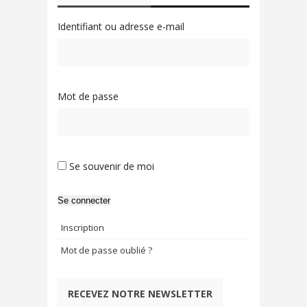
Identifiant ou adresse e-mail
Mot de passe
Se souvenir de moi
Se connecter
Inscription
Mot de passe oublié ?
RECEVEZ NOTRE NEWSLETTER