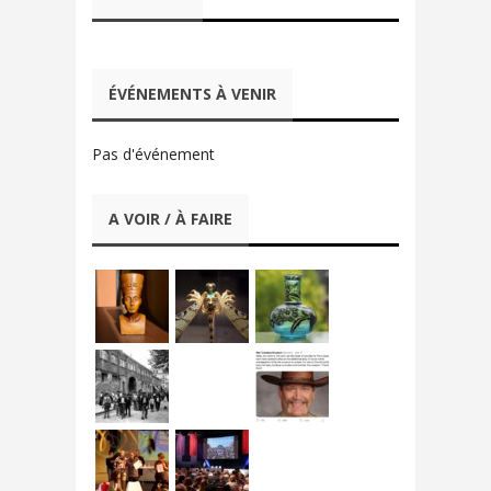
ÉVÉNEMENTS À VENIR
Pas d'événement
A VOIR / À FAIRE