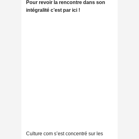
Pour revoir la rencontre dans son
intégralité c’est par ici !
Culture com s’est concentré sur les