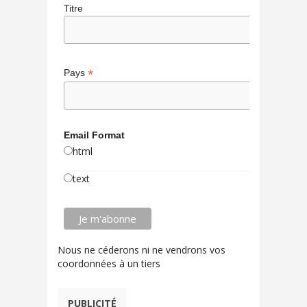
Titre
*
Pays
Email Format
html
text
Nous ne céderons ni ne vendrons vos
coordonnées à un tiers
PUBLICITÉ