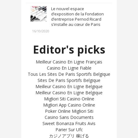
Le nouvel espace
d’exposition de la Fondation
d’entreprise Pernod Ricard
s’installe au cœur de Paris
16/10/2020
Editor's picks
Meilleur Casino En Ligne Français
Casino En Ligne Fiable
Tous Les Sites De Paris Sportifs Belgique
Sites De Paris Sportifs Belgique
Meilleur Casino En Ligne Belgique
Meilleur Casino En Ligne Belgique
Migliori Siti Casino Online
Migliori App Casino Online
Poker Online Migliori Siti
Casino Sans Documents
Sweet Bonanza Fruits Avis
Parier Sur Ufc
カジノアプリ 稼げる