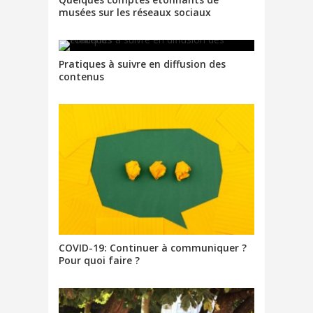
musées sur les réseaux sociaux
Pratiques à suivre en diffusion des
contenus
COVID-19: Continuer à communiquer ?
Pour quoi faire ?