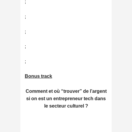
;
;
;
;
;
Bonus track
Comment et où “trouver” de l’argent
si on est un entrepreneur tech dans
le secteur culturel ?