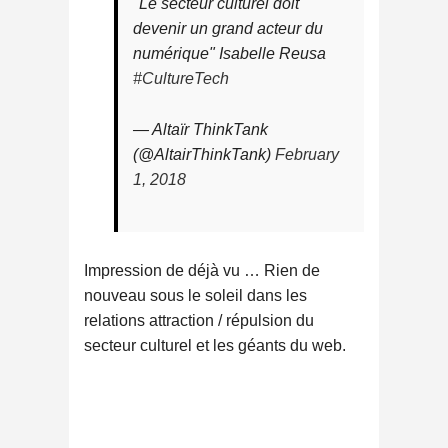
"Le secteur culturel doit
devenir un grand acteur du
numérique" Isabelle Reusa
#CultureTech
— Altaïr ThinkTank
(@AltairThinkTank)
February
1, 2018
Impression de déjà vu … Rien de
nouveau sous le soleil dans les
relations attraction / répulsion du
secteur culturel et les géants du web.