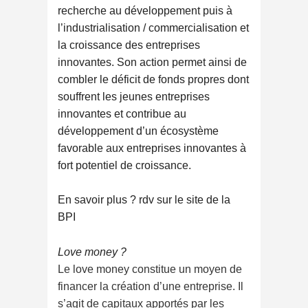
recherche au développement puis à
l’industrialisation / commercialisation et
la croissance des entreprises
innovantes. Son action permet ainsi de
combler le déficit de fonds propres dont
souffrent les jeunes entreprises
innovantes et contribue au
développement d’un écosystème
favorable aux entreprises innovantes à
fort potentiel de croissance.
En savoir plus ? rdv sur le site de la
BPI
Love money ?
Le love money constitue un moyen de
financer la création d’une entreprise. Il
s’agit de capitaux apportés par les