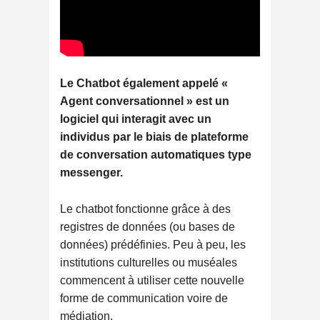
Le Chatbot également appelé «
Agent conversationnel » est un
logiciel qui interagit avec un
individus par le biais de plateforme
de conversation automatiques type
messenger.
Le chatbot fonctionne grâce à des
registres de données (ou bases de
données) prédéfinies. Peu à peu, les
institutions culturelles ou muséales
commencent à utiliser cette nouvelle
forme de communication voire de
médiation.