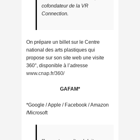
cofondateur de la VR
Connection.
On prépare un billet sur le Centre
national des arts plastiques qui
propose sur son site web une visite
360°, disponible à l’adresse
www.cnap.fr/360/
GAFAM*
*Google / Apple / Facebook / Amazon
/Microsoft