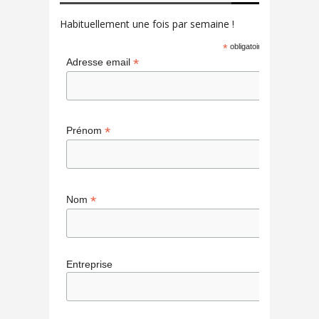
Habituellement une fois par semaine !
*
obligatoire
*
Adresse email
*
Prénom
*
Nom
Entreprise