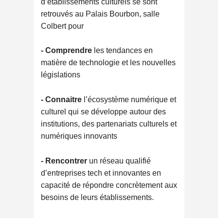
d’établissements culturels se sont
retrouvés au Palais Bourbon, salle
Colbert pour
- Comprendre
les tendances en
matière de technologie et les nouvelles
législations
- Connaitre
l’écosystème numérique et
culturel qui se développe autour des
institutions, des partenariats culturels et
numériques innovants
- Rencontrer
un réseau qualifié
d’entreprises tech et innovantes en
capacité de répondre concrètement aux
besoins de leurs établissements.