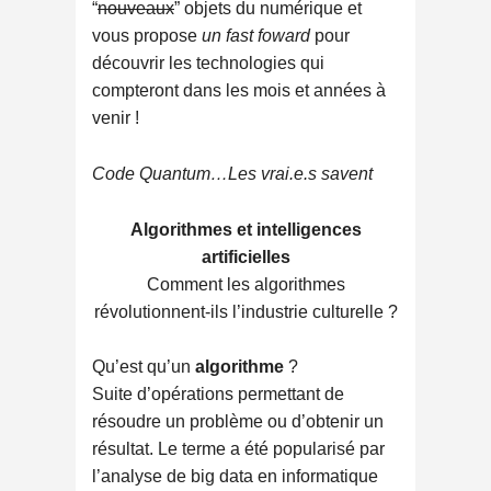
“
nouveaux
” objets du numérique et
vous propose
un fast foward
pour
découvrir les technologies qui
compteront dans les mois et années à
venir !
Code Quantum…Les vrai.e.s savent
Algorithmes et intelligences
artificielles
Comment les algorithmes
révolutionnent-ils l’industrie culturelle ?
Qu’est qu’un
algorithme
?
Suite d’opérations permettant de
résoudre un problème ou d’obtenir un
résultat. Le terme a été popularisé par
l’analyse de big data en informatique