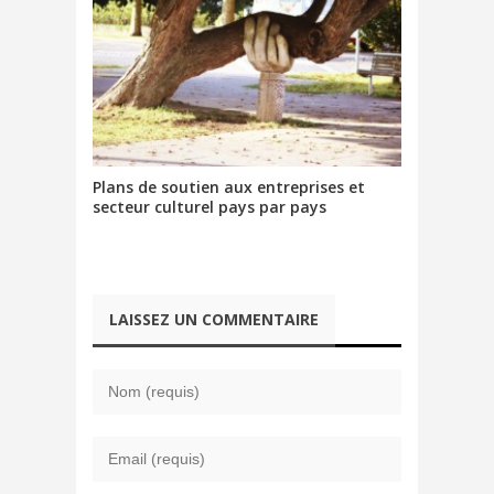
Plans de soutien aux entreprises et
secteur culturel pays par pays
LAISSEZ UN COMMENTAIRE