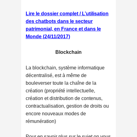
Lire le dossier complet / L’utilisation
des chatbots dans le secteur
patrimonial, en France et dans le
Monde (24/11/2017)
Blockchain
La blockchain, système informatique
décentralisé, est à même de
bouleverser toute la chaîne de la
création (propriété intellectuelle,
création et distribution de contenus,
contractualisation, gestion de droits ou
encore nouveaux modes de
rémunération)
Pour en savoir plus sur le sujet on vous