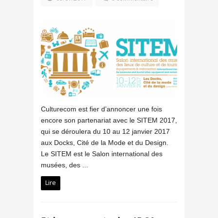
Culturecom est fier d’annoncer une fois
encore son partenariat avec le SITEM 2017,
qui se déroulera du 10 au 12 janvier 2017
aux Docks, Cité de la Mode et du Design.
Le SITEM est le Salon international des
musées, des ...
Lire