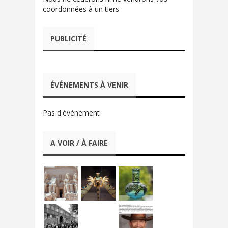
coordonnées à un tiers
PUBLICITÉ
ÉVÉNEMENTS À VENIR
Pas d'événement
A VOIR / À FAIRE