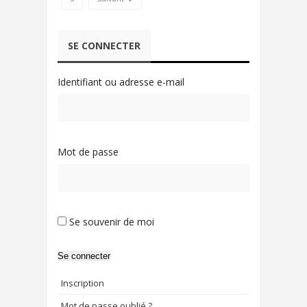
SE CONNECTER
Identifiant ou adresse e-mail
Mot de passe
Se souvenir de moi
Se connecter
Inscription
Mot de passe oublié ?