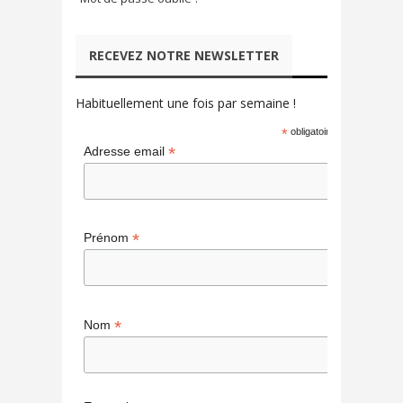
RECEVEZ NOTRE NEWSLETTER
Habituellement une fois par semaine !
*
obligatoire
*
Adresse email
*
Prénom
*
Nom