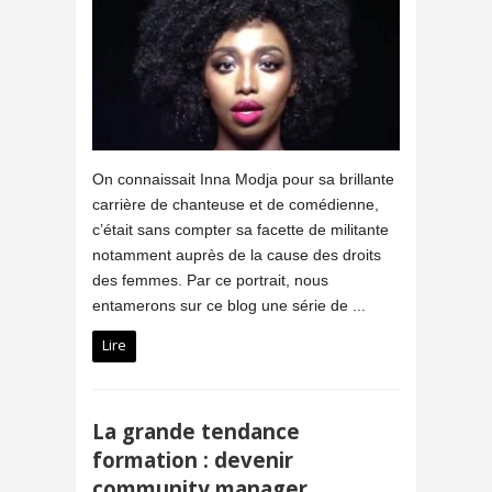
On connaissait Inna Modja pour sa brillante
carrière de chanteuse et de comédienne,
c’était sans compter sa facette de militante
notamment auprès de la cause des droits
des femmes. Par ce portrait, nous
entamerons sur ce blog une série de ...
Lire
La grande tendance
formation : devenir
community manager