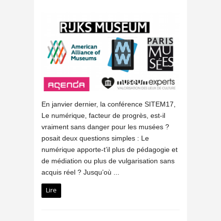
En janvier dernier, la conférence SITEM17,
Le numérique, facteur de progrès, est-il
vraiment sans danger pour les musées ?
posait deux questions simples : Le
numérique apporte-t’il plus de pédagogie et
de médiation ou plus de vulgarisation sans
acquis réel ? Jusqu’où ...
Lire