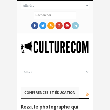
CONFÉRENCES ET ÉDUCATION
Reza, le photographe qui