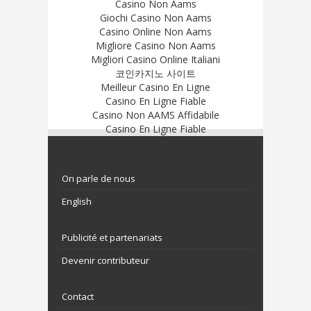
Casino Non Aams
Giochi Casino Non Aams
Casino Online Non Aams
Migliore Casino Non Aams
Migliori Casino Online Italiani
코인카지노 사이트
Meilleur Casino En Ligne
Casino En Ligne Fiable
Casino Non AAMS Affidabile
Casino En Ligne Fiable
On parle de nous
English
Publicité et partenariats
Devenir contributeur
Contact