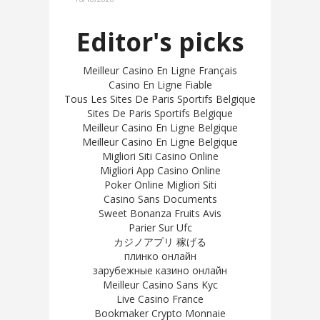
Editor's picks
Meilleur Casino En Ligne Français
Casino En Ligne Fiable
Tous Les Sites De Paris Sportifs Belgique
Sites De Paris Sportifs Belgique
Meilleur Casino En Ligne Belgique
Meilleur Casino En Ligne Belgique
Migliori Siti Casino Online
Migliori App Casino Online
Poker Online Migliori Siti
Casino Sans Documents
Sweet Bonanza Fruits Avis
Parier Sur Ufc
カジノアプリ 稼げる
плинко онлайн
зарубежные казино онлайн
Meilleur Casino Sans Kyc
Live Casino France
Bookmaker Crypto Monnaie