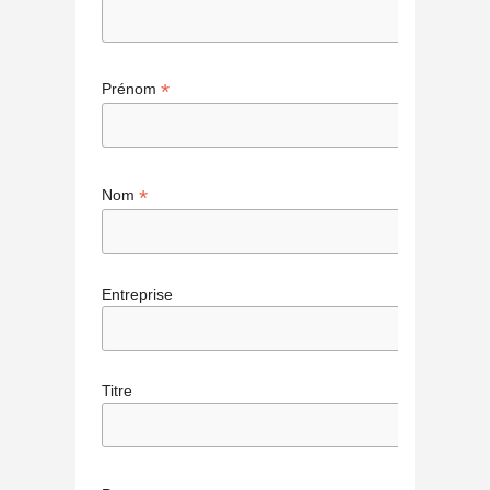
*
Prénom
*
Nom
Entreprise
Titre