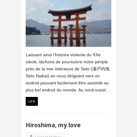
Laissant ainsi l’histoire violente du XXe
siècle, tâchons de poursuivre notre périple
près de la mer intérieure de Seto (瀬戸内海,
Seto Naikai) en nous dirigeant vers un
endroit pouvant facilement être assimilé au
plus bel endroit du monde. Au nord-ouest ...
Lire
Hiroshima, my love