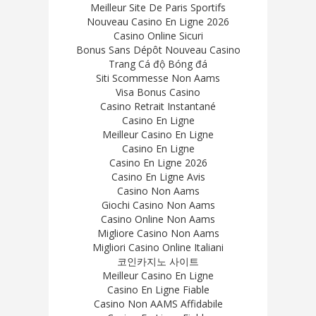
Meilleur Site De Paris Sportifs
Nouveau Casino En Ligne 2026
Casino Online Sicuri
Bonus Sans Dépôt Nouveau Casino
Trang Cá độ Bóng đá
Siti Scommesse Non Aams
Visa Bonus Casino
Casino Retrait Instantané
Casino En Ligne
Meilleur Casino En Ligne
Casino En Ligne
Casino En Ligne 2026
Casino En Ligne Avis
Casino Non Aams
Giochi Casino Non Aams
Casino Online Non Aams
Migliore Casino Non Aams
Migliori Casino Online Italiani
코인카지노 사이트
Meilleur Casino En Ligne
Casino En Ligne Fiable
Casino Non AAMS Affidabile