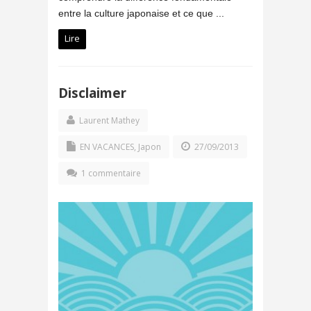
entre la culture japonaise et ce que ...
Lire
Disclaimer
Laurent Mathey
EN VACANCES
,
Japon
27/09/2013
1 commentaire