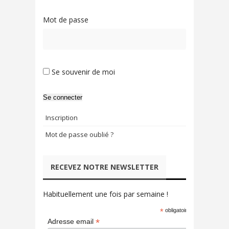
Mot de passe
Se souvenir de moi
Se connecter
Inscription
Mot de passe oublié ?
RECEVEZ NOTRE NEWSLETTER
Habituellement une fois par semaine !
*
obligatoire
*
Adresse email