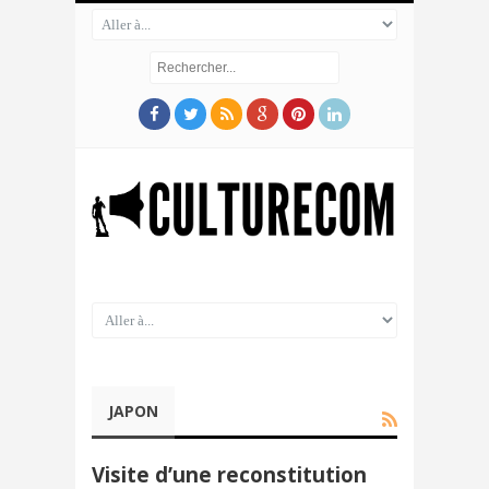
JAPON
Visite d’une reconstitution