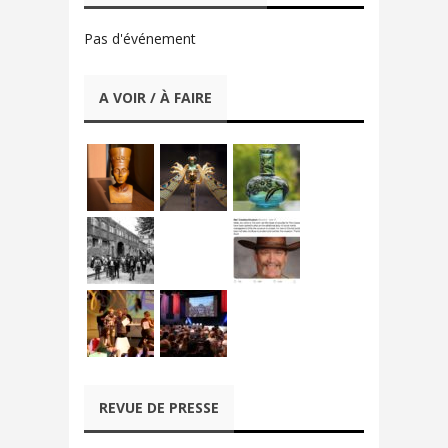
Pas d'événement
A VOIR / À FAIRE
REVUE DE PRESSE