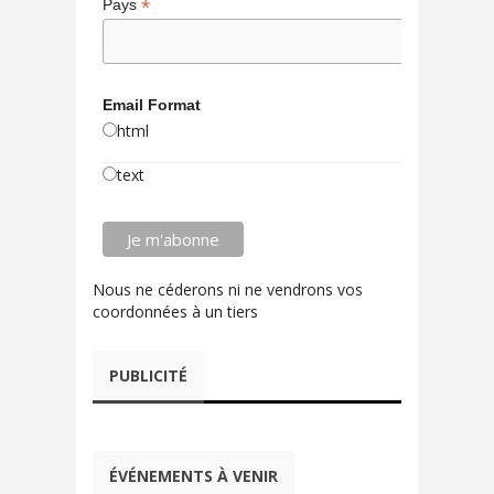
*
Pays
Email Format
html
text
Nous ne céderons ni ne vendrons vos
coordonnées à un tiers
PUBLICITÉ
ÉVÉNEMENTS À VENIR