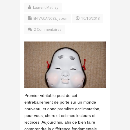
Laurent Mathey
EN VACANCES
,
Japon
10/10/2013
2 Commentaires
Premier véritable post de cet
entrebâillement de porte sur un monde
nouveau, et donc première acclimatation,
pour vous, chers et estimés lecteurs et
lectrices. Aujourd’hui, afin de bien faire
comprendre la différence fondamentale