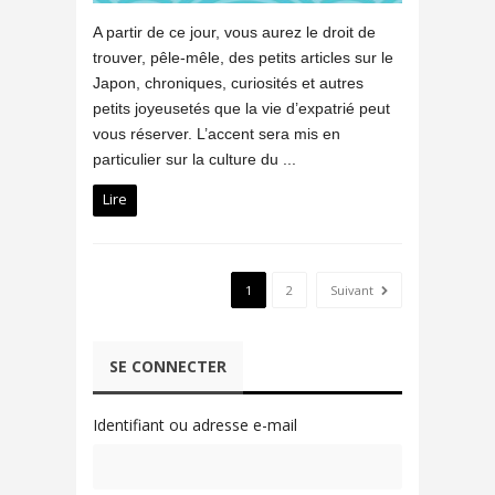
A partir de ce jour, vous aurez le droit de
trouver, pêle-mêle, des petits articles sur le
Japon, chroniques, curiosités et autres
petits joyeusetés que la vie d’expatrié peut
vous réserver. L’accent sera mis en
particulier sur la culture du ...
Lire
1
2
Suivant
SE CONNECTER
Identifiant ou adresse e-mail