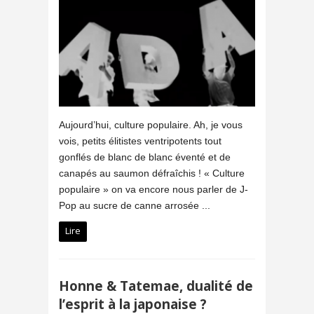
Aujourd’hui, culture populaire. Ah, je vous
vois, petits élitistes ventripotents tout
gonflés de blanc de blanc éventé et de
canapés au saumon défraîchis ! « Culture
populaire » on va encore nous parler de J-
Pop au sucre de canne arrosée ...
Lire
Honne & Tatemae, dualité de
l’esprit à la japonaise ?