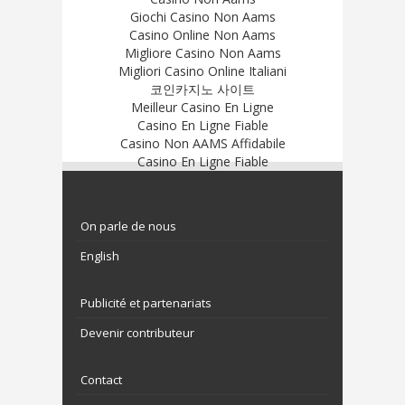
Giochi Casino Non Aams
Casino Online Non Aams
Migliore Casino Non Aams
Migliori Casino Online Italiani
코인카지노 사이트
Meilleur Casino En Ligne
Casino En Ligne Fiable
Casino Non AAMS Affidabile
Casino En Ligne Fiable
On parle de nous
English
Publicité et partenariats
Devenir contributeur
Contact