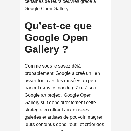
certaines de leurs oeuvres grâce à
Google Open Gallery
.
Qu’est-ce que
Google Open
Gallery ?
Comme vous le savez déjà
probablement, Google a créé un lien
assez fort avec les musées un peu
partout dans le monde grâce à son
Google art project. Google Open
Gallery suit donc directement cette
stratégie en offrant aux musées,
galeries et artistes de pouvoir intégrer
leurs contenus dans l’outil et créer des