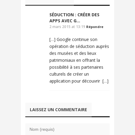
SÉDUCTION : CRÉER DES
APPS AVEC G...
2 mars 2015 at 13:19
Répondre
[…] Google continue son
opération de séduction auprès
des musées et des lieux
patrimoniaux en offrant la
possibilité à ses partenaires
culturels de créer un
application pour découvrir […]
LAISSEZ UN COMMENTAIRE