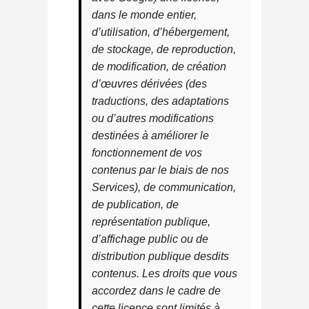
dans le monde entier,
d’utilisation, d’hébergement,
de stockage, de reproduction,
de modification, de création
d’œuvres dérivées (des
traductions, des adaptations
ou d’autres modifications
destinées à améliorer le
fonctionnement de vos
contenus par le biais de nos
Services), de communication,
de publication, de
représentation publique,
d’affichage public ou de
distribution publique desdits
contenus. Les droits que vous
accordez dans le cadre de
cette licence sont limités à