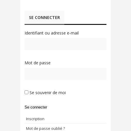
SE CONNECTER
Identifiant ou adresse e-mail
Mot de passe
Se souvenir de moi
Se connecter
Inscription
Mot de passe oublié ?