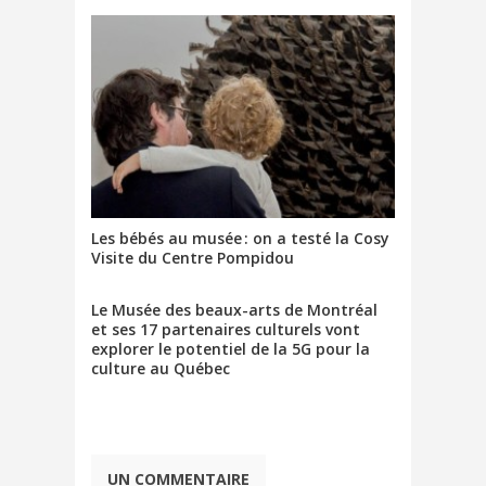
Les bébés au musée : on a testé la Cosy
Visite du Centre Pompidou
Le Musée des beaux-arts de Montréal
et ses 17 partenaires culturels vont
explorer le potentiel de la 5G pour la
culture au Québec
UN COMMENTAIRE