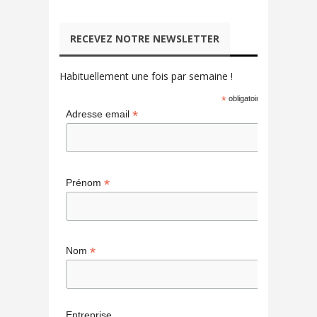
RECEVEZ NOTRE NEWSLETTER
Habituellement une fois par semaine !
*
obligatoire
*
Adresse email
*
Prénom
*
Nom
Entreprise