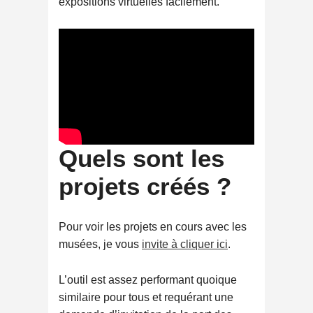
expositions virtuelles facilement.
Quels sont les
projets créés ?
Pour voir les projets en cours avec les
musées, je vous
invite à cliquer ici
.
L’outil est assez performant quoique
similaire pour tous et requérant une