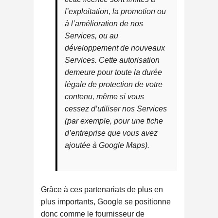
l’exploitation, la promotion ou
à l’amélioration de nos
Services, ou au
développement de nouveaux
Services. Cette autorisation
demeure pour toute la durée
légale de protection de votre
contenu, même si vous
cessez d’utiliser nos Services
(par exemple, pour une fiche
d’entreprise que vous avez
ajoutée à Google Maps).
Grâce à ces partenariats de plus en
plus importants, Google se positionne
donc comme le fournisseur de