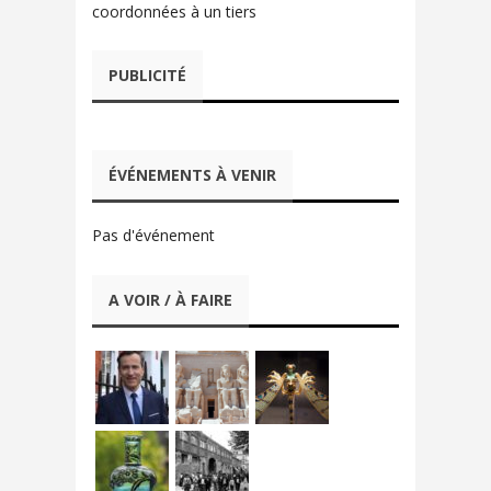
coordonnées à un tiers
PUBLICITÉ
ÉVÉNEMENTS À VENIR
Pas d'événement
A VOIR / À FAIRE