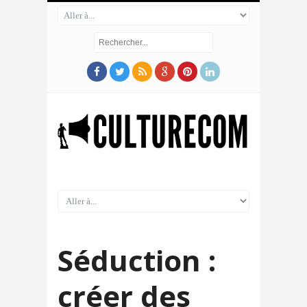
Séduction :
créer des