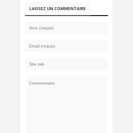
LAISSEZ UN COMMENTAIRE