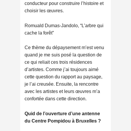
conducteur pour construire l’histoire et
choisir les œuvres.
Romuald Dumas-Jandolo, “L’arbre qui
cache la forêt”
Ce thème du dépaysement m’est venu
quand je me suis posé la question de
ce qui reliait ces trois résidences
d’artistes. Comme j’ai toujours aimé
cette question du rapport au paysage,
je l’ai creusée. Ensuite, la rencontre
avec les artistes et leurs œuvres m’a
confortée dans cette direction.
Quid de l’ouverture d’une antenne
du Centre Pompidou à Bruxelles ?