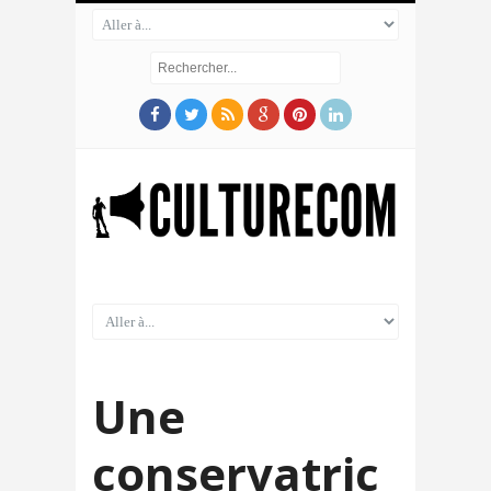
Une
conservatric