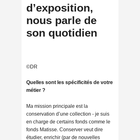
d’exposition,
nous parle de
son quotidien
©DR
Quelles sont les spécificités de votre
métier ?
Ma mission principale est la
conservation d’une collection - je suis
en charge de certains fonds comme le
fonds Matisse. Conserver veut dire
étudier, enrichir (par de nouvelles