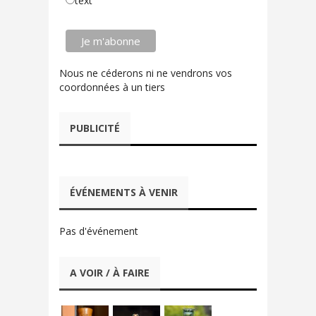
text
Nous ne céderons ni ne vendrons vos
coordonnées à un tiers
PUBLICITÉ
ÉVÉNEMENTS À VENIR
Pas d'événement
A VOIR / À FAIRE