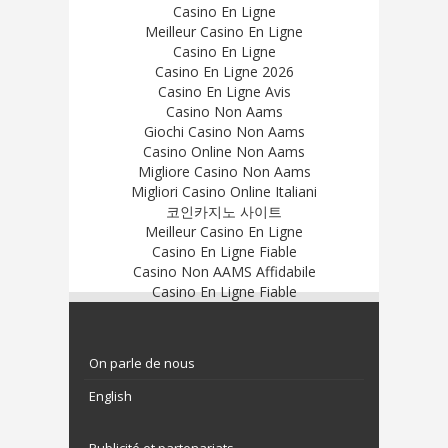
Casino En Ligne
Meilleur Casino En Ligne
Casino En Ligne
Casino En Ligne 2026
Casino En Ligne Avis
Casino Non Aams
Giochi Casino Non Aams
Casino Online Non Aams
Migliore Casino Non Aams
Migliori Casino Online Italiani
코인카지노 사이트
Meilleur Casino En Ligne
Casino En Ligne Fiable
Casino Non AAMS Affidabile
Casino En Ligne Fiable
On parle de nous
English