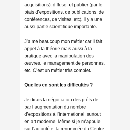
acquisitions), diffuser et publier (par le
biais d’expositions, de publications, de
conférences, de visites, etc). Il y a une
aussi partie scientifique importante.
J’aime beaucoup mon métier car il fait
appel à la théorie mais aussi à la
pratique avec la manipulation des
œuvres, le management de personnes,
etc. C’est un métier très complet.
Quelles en sont les difficultés ?
Je dirais la négociation des prêts de
par l’augmentation du nombre
d’expositions à l’international, surtout
en art moderne. Même si je m’appuie
sur l’autorité et la renommée du Centre