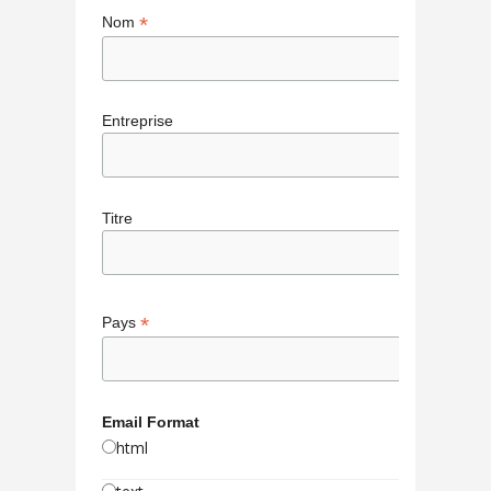
*
Nom
Entreprise
Titre
*
Pays
Email Format
html