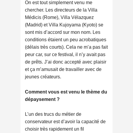
On est tout simplement venu me
chercher. Les directeurs de la Villa
Médicis (Rome), Villa Vélazquez
(Madrid) et Villa Kujoyama (Kyoto) se
sont mis d’accord sur mon nom. Les
conditions étaient un peu acrobatiques
(délais très courts). Cela ne m’a pas fait
peur car, sur ce festival, il n’y avait pas
de prêts. J’ai donc accepté avec plaisir
et ça m’amusait de travailler avec de
jeunes créateurs.
Comment vous est venu le thème du
dépaysement ?
L’un des trucs du métier de
conservateur est d’avoir la capacité de
choisir très rapidement un fil