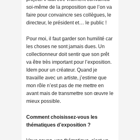
soi-même de la proposition que l’on va
faire pour convaincre ses collègues, le
directeur, le président et… le public !
Pour moi, il faut garder son humilité car
les choses ne sont jamais dues. Un
collectionneur doit sentir que son prêt
va être très important pour l’exposition.
Idem pour un créateur. Quand je
travaille avec un artiste, j’estime que
mon rôle n’est pas de me mettre en
avant mais de transmettre son œuvre le
mieux possible.
Comment choisissez-vous les
thématiques d’exposition ?