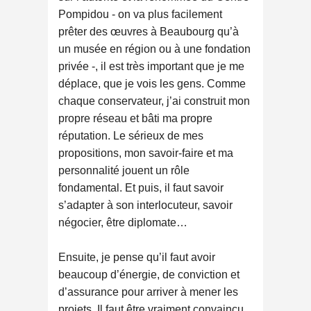
Pompidou - on va plus facilement
prêter des œuvres à Beaubourg qu’à
un musée en région ou à une fondation
privée -, il est très important que je me
déplace, que je vois les gens. Comme
chaque conservateur, j’ai construit mon
propre réseau et bâti ma propre
réputation. Le sérieux de mes
propositions, mon savoir-faire et ma
personnalité jouent un rôle
fondamental. Et puis, il faut savoir
s’adapter à son interlocuteur, savoir
négocier, être diplomate…
Ensuite, je pense qu’il faut avoir
beaucoup d’énergie, de conviction et
d’assurance pour arriver à mener les
projets. Il faut être vraiment convaincu