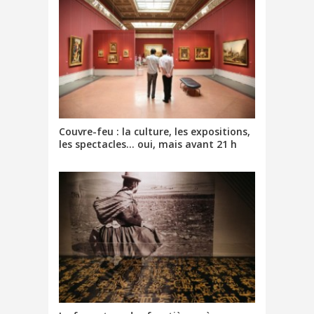
)
Couvre-feu : la culture, les expositions,
les spectacles… oui, mais avant 21 h