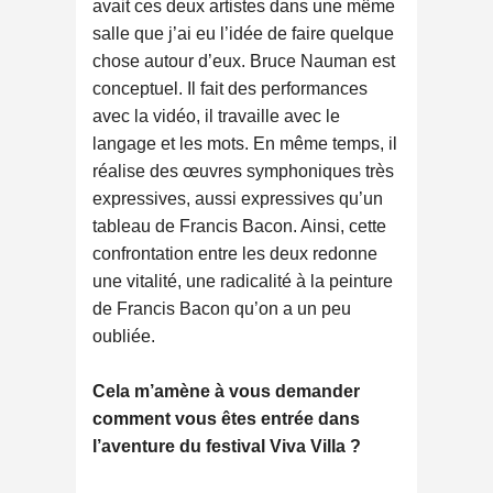
avait ces deux artistes dans une même
salle que j’ai eu l’idée de faire quelque
chose autour d’eux. Bruce Nauman est
conceptuel. Il fait des performances
avec la vidéo, il travaille avec le
langage et les mots. En même temps, il
réalise des œuvres symphoniques très
expressives, aussi expressives qu’un
tableau de Francis Bacon. Ainsi, cette
confrontation entre les deux redonne
une vitalité, une radicalité à la peinture
de Francis Bacon qu’on a un peu
oubliée.
Cela m’amène à vous demander
comment vous êtes entrée dans
l’aventure du festival Viva Villa ?