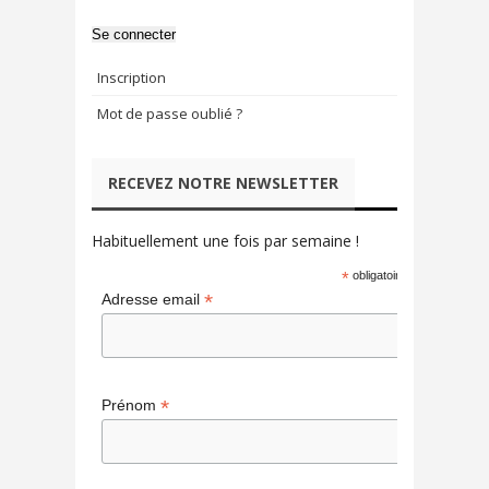
Se connecter
Inscription
Mot de passe oublié ?
RECEVEZ NOTRE NEWSLETTER
Habituellement une fois par semaine !
*
obligatoire
*
Adresse email
*
Prénom