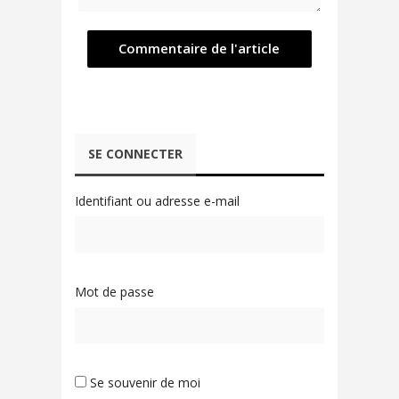
SE CONNECTER
Identifiant ou adresse e-mail
Mot de passe
Se souvenir de moi