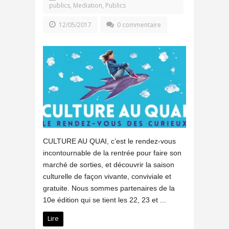
publics
,
Mediation
,
Publics
12/05/2017
0 commentaire
CULTURE AU QUAI, c’est le rendez-vous
incontournable de la rentrée pour faire son
marché de sorties, et découvrir la saison
culturelle de façon vivante, conviviale et
gratuite. Nous sommes partenaires de la
10e édition qui se tient les 22, 23 et ...
Lire