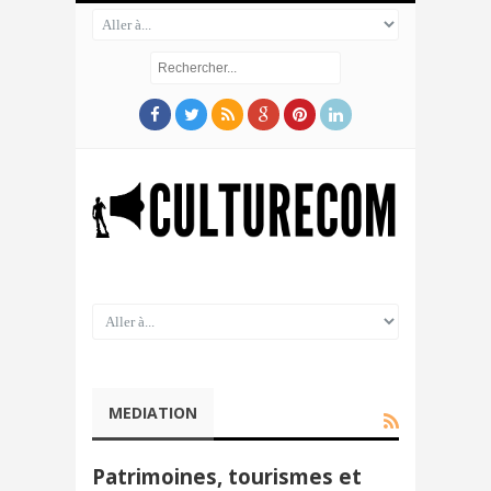
MEDIATION
Patrimoines, tourismes et