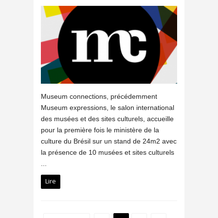
Museum connections, précédemment
Museum expressions, le salon international
des musées et des sites culturels, accueille
pour la première fois le ministère de la
culture du Brésil sur un stand de 24m2 avec
la présence de 10 musées et sites culturels
...
Lire