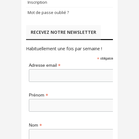
Inscription
Mot de passe oublié ?
RECEVEZ NOTRE NEWSLETTER
Habituellement une fois par semaine !
*
obligatoire
*
Adresse email
*
Prénom
*
Nom