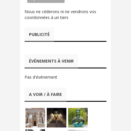
Nous ne céderons ni ne vendrons vos
coordonnées à un tiers
PUBLICITÉ
ÉVÉNEMENTS À VENIR
Pas d'événement
A VOIR / À FAIRE