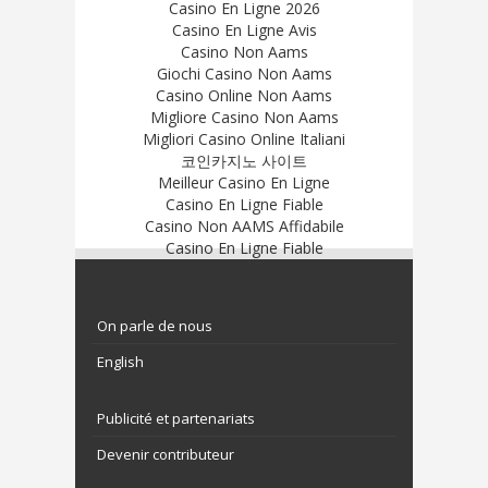
Casino En Ligne 2026
Casino En Ligne Avis
Casino Non Aams
Giochi Casino Non Aams
Casino Online Non Aams
Migliore Casino Non Aams
Migliori Casino Online Italiani
코인카지노 사이트
Meilleur Casino En Ligne
Casino En Ligne Fiable
Casino Non AAMS Affidabile
Casino En Ligne Fiable
On parle de nous
English
Publicité et partenariats
Devenir contributeur