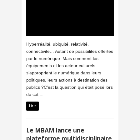
Hyperréalité, ubiquité, relativité,
connectivité… Autant de possibilités offertes
par le numérique. Mais comment les
équipements et les acteur culturels
s’approprient le numérique dans leurs
politiques, leurs actions à destination des
publics ?C’est la question qui était posé lors
de cet ...
Lire
Le MBAM lance une
plateforme multidisciplinaire