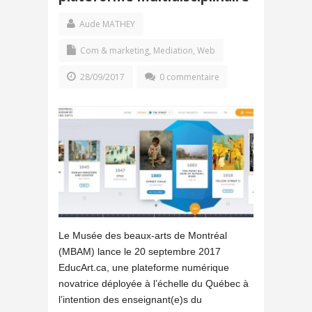
Aude MATHEY
Com & marketing
,
Mediation
,
Web
28/09/2017
0 commentaire
Le Musée des beaux-arts de Montréal
(MBAM) lance le 20 septembre 2017
EducArt.ca, une plateforme numérique
novatrice déployée à l’échelle du Québec à
l’intention des enseignant(e)s du