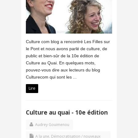
Culture com blog a rencontré Les Filles sur
le Pont et nous avons parlé de culture, de
public et bien-sûr de la 10e édition de
Culture au Quai. En quelques mots,
pouvez-vous dire aux lecteurs du blog
Culturecom qui sont les ...
Lire
Culture au quai - 10e édition
Audrey Gouimenou
A la une
,
Démocratisation / nouveaux