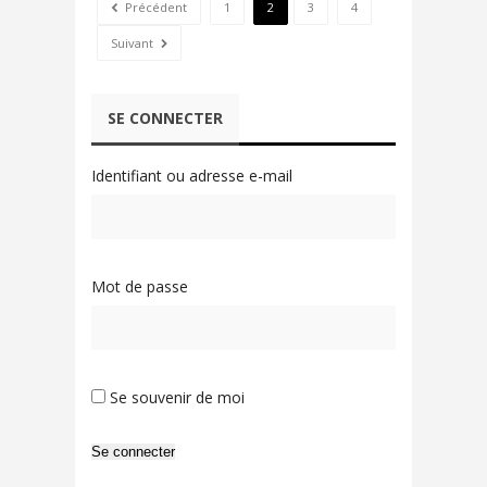
Précédent
1
2
3
4
Suivant
SE CONNECTER
Identifiant ou adresse e-mail
Mot de passe
Se souvenir de moi
Se connecter