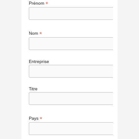
*
Prénom
*
Nom
Entreprise
Titre
*
Pays