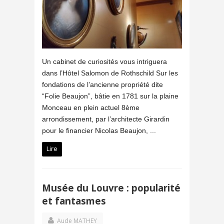
Un cabinet de curiosités vous intriguera
dans l’Hôtel Salomon de Rothschild Sur les
fondations de l’ancienne propriété dite
“Folie Beaujon”, bâtie en 1781 sur la plaine
Monceau en plein actuel 8ème
arrondissement, par l’architecte Girardin
pour le financier Nicolas Beaujon, ...
Lire
Musée du Louvre : popularité
et fantasmes
Aude MATHEY