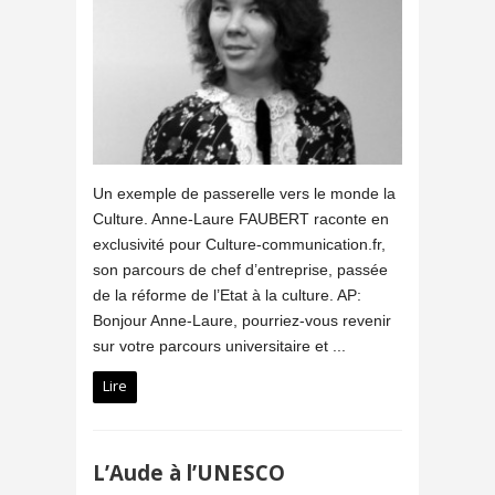
Un exemple de passerelle vers le monde la
Culture. Anne-Laure FAUBERT raconte en
exclusivité pour Culture-communication.fr,
son parcours de chef d’entreprise, passée
de la réforme de l’Etat à la culture. AP:
Bonjour Anne-Laure, pourriez-vous revenir
sur votre parcours universitaire et ...
Lire
L’Aude à l’UNESCO