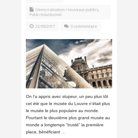
Démocratisation / nouveaux publics
,
Publi-rédactionnel
22/09/2017
0 commentaire
On l’a appris avec stupeur, un peu plus tôt
cet été que le musée du Louvre n’était plus
le musée le plus populaire au monde.
Pourtant le deuxième plus grand musée au
monde a longtemps “trusté” la première
place, bénéficiant ...