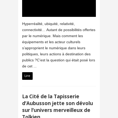
Hyperréalité, ubiquité, relativité,
connectivité… Autant de possibilités offertes
par le numérique. Mais comment les
équipements et les acteur culturels
s’approprient le numérique dans leurs
politiques, leurs actions à destination des
publics ?C’est la question qui était posé lors
de cet ...
Lire
La Cité de la Tapisserie
d’Aubusson jette son dévolu
sur l’univers merveilleux de
Tolkien