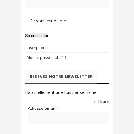
Se souvenir de moi
Se connecter
Inscription
Mot de passe oublié ?
RECEVEZ NOTRE NEWSLETTER
Habituellement une fois par semaine !
*
obligatoire
*
Adresse email