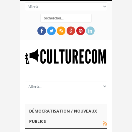
DÉMOCRATISATION / NOUVEAUX
PUBLICS