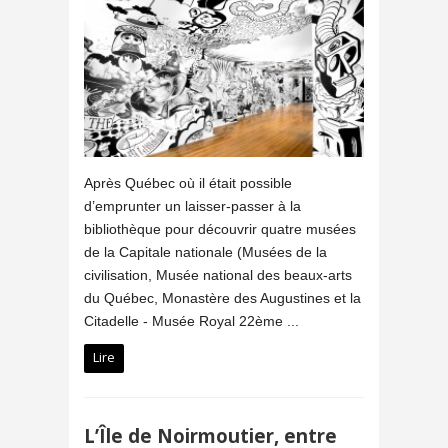
Après Québec où il était possible
d’emprunter un laisser-passer à la
bibliothèque pour découvrir quatre musées
de la Capitale nationale (Musées de la
civilisation, Musée national des beaux-arts
du Québec, Monastère des Augustines et la
Citadelle - Musée Royal 22ème ...
Lire
L’Île de Noirmoutier, entre