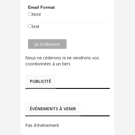
Email Format
html
text
Nous ne céderons ni ne vendrons vos
coordonnées à un tiers
PUBLICITÉ
ÉVÉNEMENTS À VENIR
Pas d'événement