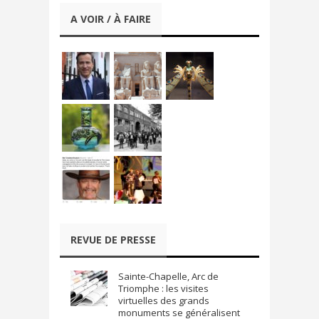
A VOIR / À FAIRE
REVUE DE PRESSE
Sainte-Chapelle, Arc de
Triomphe : les visites
virtuelles des grands
monuments se généralisent