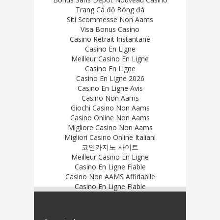
Trang Cá độ Bóng đá
Siti Scommesse Non Aams
Visa Bonus Casino
Casino Retrait Instantané
Casino En Ligne
Meilleur Casino En Ligne
Casino En Ligne
Casino En Ligne 2026
Casino En Ligne Avis
Casino Non Aams
Giochi Casino Non Aams
Casino Online Non Aams
Migliore Casino Non Aams
Migliori Casino Online Italiani
코인카지노 사이트
Meilleur Casino En Ligne
Casino En Ligne Fiable
Casino Non AAMS Affidabile
Casino En Ligne Fiable